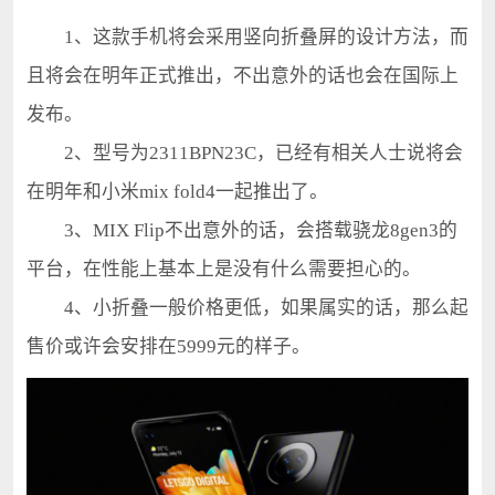
1、这款手机将会采用竖向折叠屏的设计方法，而
且将会在明年正式推出，不出意外的话也会在国际上
发布。
2、型号为2311BPN23C，已经有相关人士说将会
在明年和小米mix fold4一起推出了。
3、MIX Flip不出意外的话，会搭载骁龙8gen3的
平台，在性能上基本上是没有什么需要担心的。
4、小折叠一般价格更低，如果属实的话，那么起
售价或许会安排在5999元的样子。