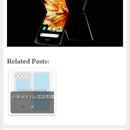
Related Posts:
小米MIX Flip渲染图曝
光