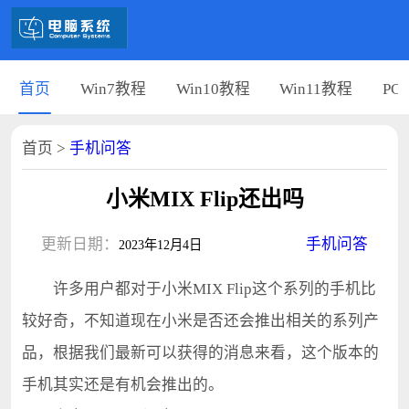
首页
Win7教程
Win10教程
Win11教程
PC
首页
>
手机问答
小米MIX Flip还出吗
更新日期：
手机问答
2023年12月4日
许多用户都对于小米MIX Flip这个系列的手机比
较好奇，不知道现在小米是否还会推出相关的系列产
品，根据我们最新可以获得的消息来看，这个版本的
手机其实还是有机会推出的。