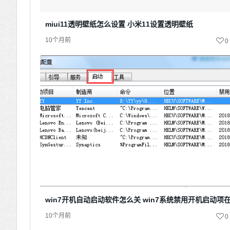
miui11透明壁纸怎么设置 小米11设置透明壁纸
10个月前
0
win7开机自动启动软件怎么关 win7系统禁用开机启动项
10个月前
0