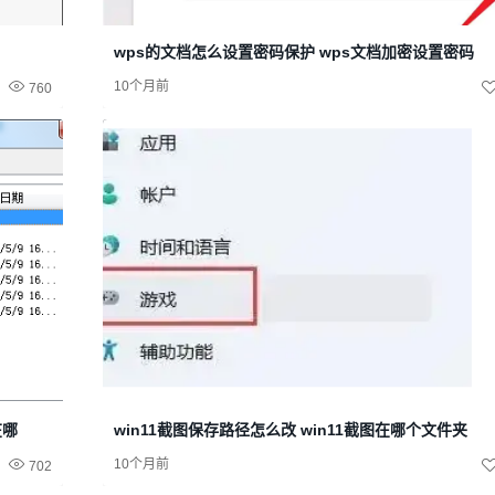
wps的文档怎么设置密码保护 wps文档加密设置密码
10个月前
760
在哪
win11截图保存路径怎么改 win11截图在哪个文件夹
10个月前
702