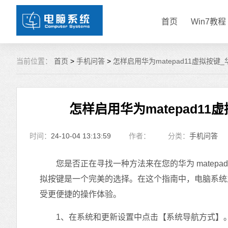
首页
Win7教程
当前位置：
首页
>
手机问答
>
怎样启用华为matepad11虚拟按键_
怎样启用华为matepad11
时间：
24-10-04 13:13:59
作者：
分类：
手机问答
您是否正在寻找一种方法来在您的华为 matepa
拟按键是一个完美的选择。在这个指南中，电脑系统之家
受更便捷的操作体验。
1、在系统和更新设置中点击【系统导航方式】