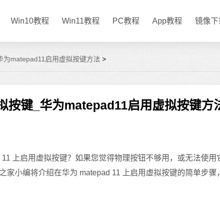
Win10教程
Win11教程
PC教程
App教程
镜像下
华为matepad11启用虚拟按键方法
>
虚拟按键_华为matepad11启用虚拟按键方
d 11 上启用虚拟按键？如果您觉得物理按钮不够用，或无法使用
小编将介绍在华为 matepad 11 上启用虚拟按键的简单步骤
。