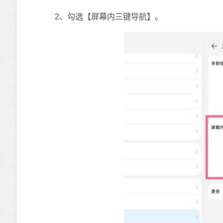
2、勾选【屏幕内三键导航】。