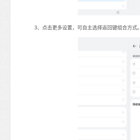
3、点击更多设置，可自主选择返回键组合方式