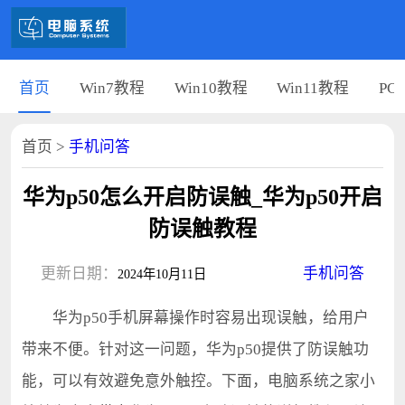
首页
Win7教程
Win10教程
Win11教程
PC
首页
>
手机问答
华为p50怎么开启防误触_华为p50开启
防误触教程
更新日期：
手机问答
2024年10月11日
华为p50手机屏幕操作时容易出现误触，给用户
带来不便。针对这一问题，华为p50提供了防误触功
能，可以有效避免意外触控。下面，电脑系统之家小