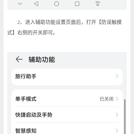
2、进入辅助功能设置页面后，打开【防误触模
式】右侧的开关即可。