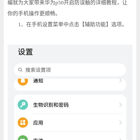
编就为大家带来华为p50开启防误触的详细教程，让
你的手机操作更顺畅。
1、在手机设置菜单中点击【辅助功能】选项。