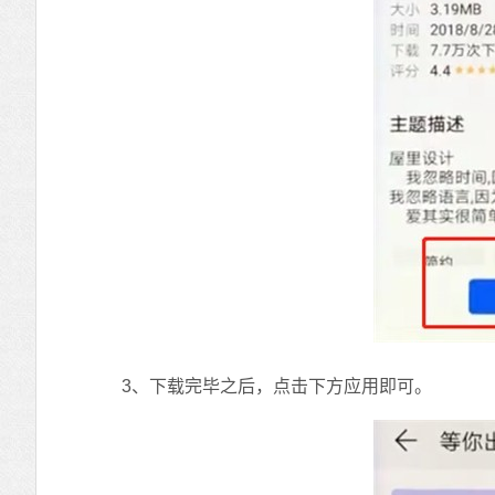
3、下载完毕之后，点击下方应用即可。