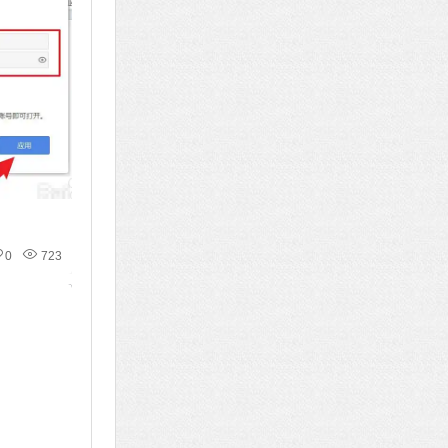
0
723