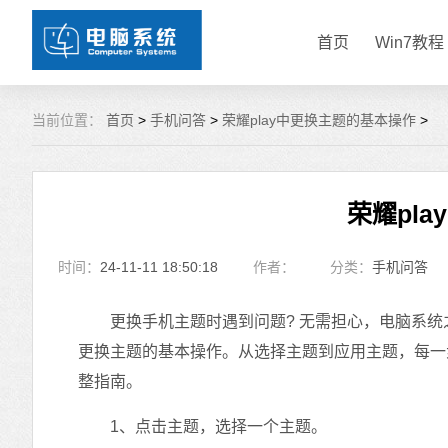
首页
Win7教程
当前位置：
首页
>
手机问答
>
荣耀play中更换主题的基本操作
>
荣耀pl
时间：
24-11-11 18:50:18
作者：
分类：
手机问答
更换手机主题时遇到问题? 无需担心，电脑系统之
更换主题的基本操作。从选择主题到应用主题，每一
整指南。
1、点击主题，选择一个主题。