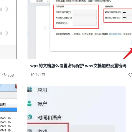
wps的文档怎么设置密码保护 wps文档加密设置密码
10个月前
758