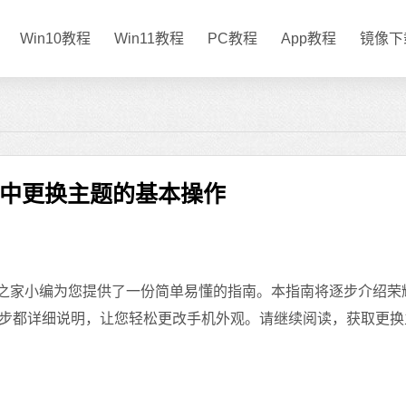
Win10教程
Win11教程
PC教程
App教程
镜像下
ay中更换主题的基本操作
家小编为您提供了一份简单易懂的指南。本指南将逐步介绍荣耀p
步都详细说明，让您轻松更改手机外观。请继续阅读，获取更换