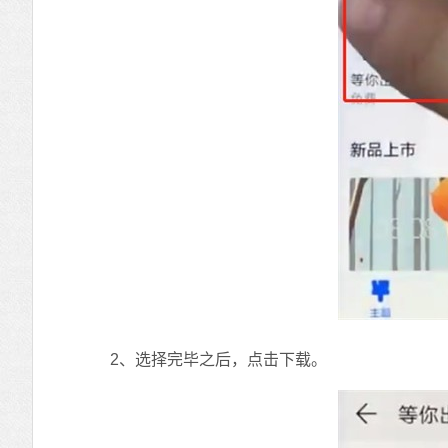
2、选择完毕之后，点击下载。