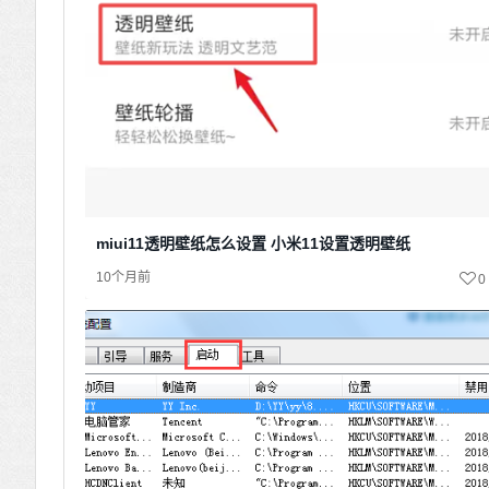
miui11透明壁纸怎么设置 小米11设置透明壁纸
10个月前
0