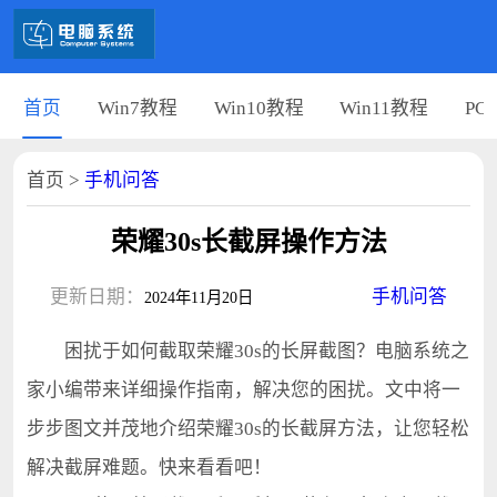
首页
Win7教程
Win10教程
Win11教程
PC
首页
>
手机问答
荣耀30s长截屏操作方法
更新日期：
手机问答
2024年11月20日
困扰于如何截取荣耀30s的长屏截图？电脑系统之
家小编带来详细操作指南，解决您的困扰。文中将一
步步图文并茂地介绍荣耀30s的长截屏方法，让您轻松
解决截屏难题。快来看看吧！