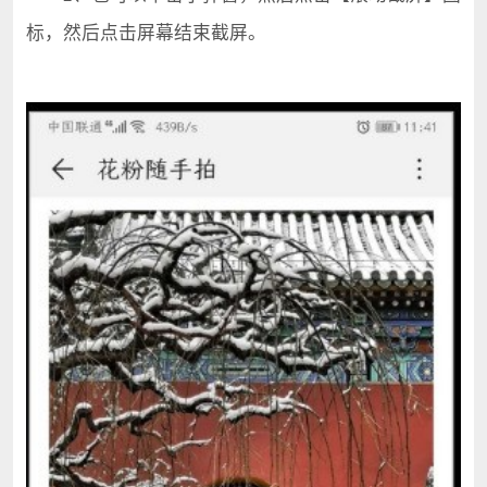
标，然后点击屏幕结束截屏。