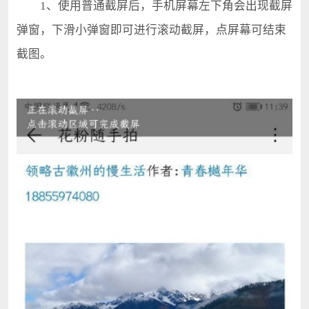
1、使用普通截屏后，手机屏幕左下角会出现截屏
弹窗，下滑小弹窗即可进行滚动截屏，点屏幕可结束
截图。