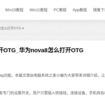
Win10教程
Win11教程
PC教程
App教程
镜像下
a8怎么打开OTG
>
开OTG_华为nova8怎么打开OTG
otg功能。本篇文章由电脑系统之家小编为大家带来详细介绍，
没有专门的设置开关，用户只需插入转接线，连接设备，手机将自