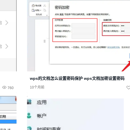
wps的文档怎么设置密码保护 wps文档加密设置密码
10个月前
760