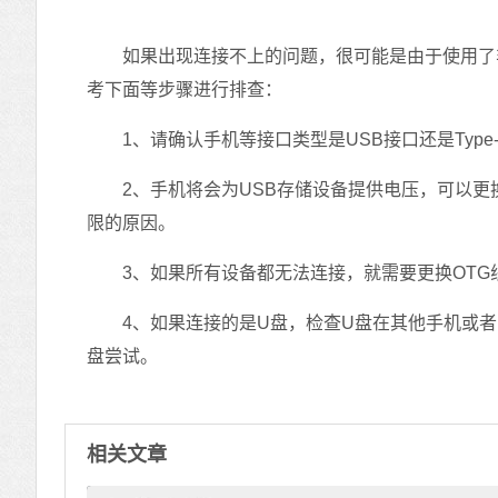
如果出现连接不上的问题，很可能是由于使用了非官
考下面等步骤进行排查：
1、请确认手机等接口类型是USB接口还是Type
2、手机将会为USB存储设备提供电压，可以更
限的原因。
3、如果所有设备都无法连接，就需要更换OTG
4、如果连接的是U盘，检查U盘在其他手机或者
盘尝试。
相关文章