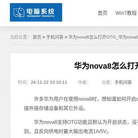
首页
Win7教程
当前位置：
首页
>
手机问答
>
华为nova8怎么打开OTG_华为nov
华为nova8怎么打
时间：
24-11-22 10:10:11
作者：
分类：
手机问答
许多华为用户在使用nova8时，想知道如何开启
接外接存储设备和其它外设。
华为nova8支持OTG功能且默认为开启状态，
别，且反向供电时最大输出电流1A/5V。