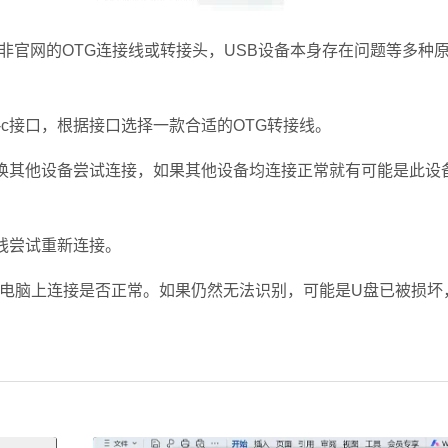
网的OTG连接线或转接头，USB设备本身存在问题等多种
-c接口，根据接口选择一款合适的OTG转接线。
换其他设备尝试连接，如果其他设备均连接正常就有可能是此设
线尝试重新连接。
电脑上连接是否正常。如果仍然无法识别，可能是U盘已被损坏