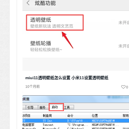
miui11透明壁纸怎么设置 小米11设置透明壁纸
10个月前
0