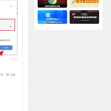
0
726