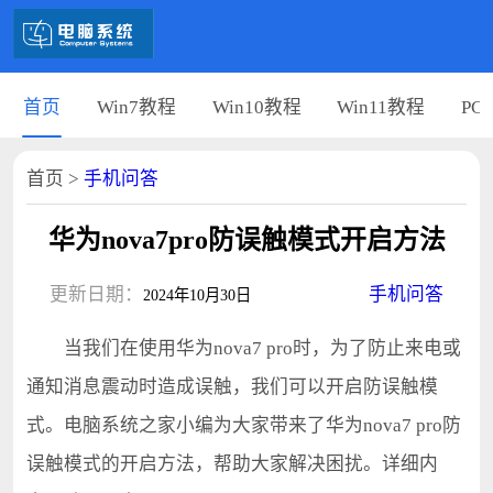
首页
Win7教程
Win10教程
Win11教程
PC
首页
>
手机问答
华为nova7pro防误触模式开启方法
更新日期：
手机问答
2024年10月30日
当我们在使用华为nova7 pro时，为了防止来电或
通知消息震动时造成误触，我们可以开启防误触模
式。电脑系统之家小编为大家带来了华为nova7 pro防
误触模式的开启方法，帮助大家解决困扰。详细内