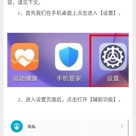
容，请见下文。
1、首先我们在手机桌面上点击进入【设置】。
2、进入设置页面后，点击打开【辅助功能】。