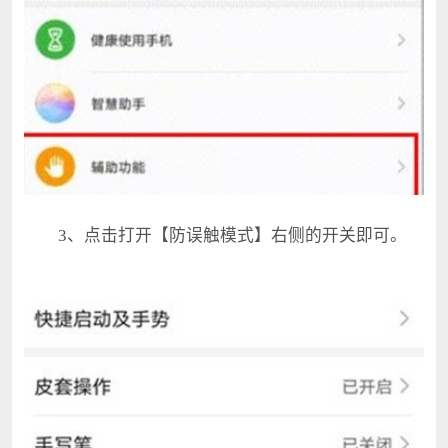
3、点击打开【防误触模式】右侧的开关即可。