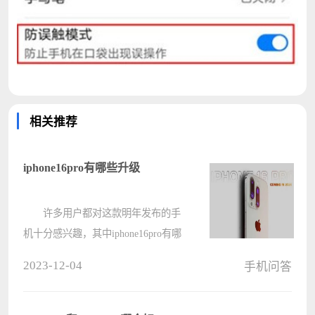
相关推荐
iphone16pro有哪些升级
许多用户都对这款明年发布的手
机十分感兴趣，其中iphone16pro有哪
些升级这个问题目前为止没有看到详
2023-12-04
手机问答
细的配置参数只能简单看看，大概是
在摄像上有了进步。 iphone16pro
有哪些升级 一、外观 ????