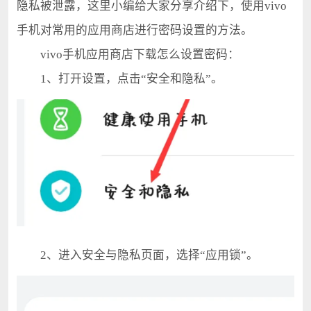
隐私被泄露，这里小编给大家分享介绍下，使用vivo
手机对常用的应用商店进行密码设置的方法。
vivo手机应用商店下载怎么设置密码：
1、打开设置，点击“安全和隐私”。
2、进入安全与隐私页面，选择“应用锁”。