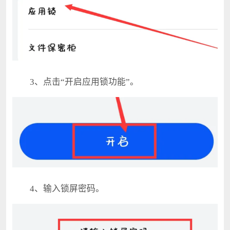
3、点击“开启应用锁功能”。
4、输入锁屏密码。