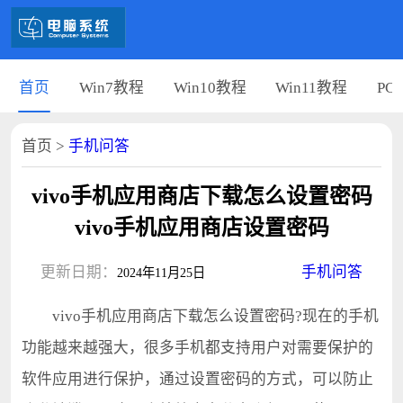
首页
Win7教程
Win10教程
Win11教程
PC
首页
>
手机问答
vivo手机应用商店下载怎么设置密码
vivo手机应用商店设置密码
更新日期：
手机问答
2024年11月25日
vivo手机应用商店下载怎么设置密码?现在的手机
功能越来越强大，很多手机都支持用户对需要保护的
软件应用进行保护，通过设置密码的方式，可以防止