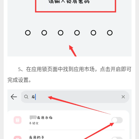
5、在应用锁页面中找到应用市场，点击开启即可
完成设置。