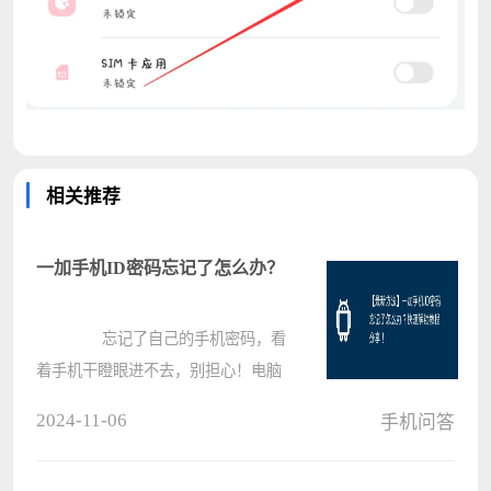
相关推荐
一加手机ID密码忘记了怎么办？
忘记了自己的手机密码，看
着手机干瞪眼进不去，别担心！电脑
系统之家小编告诉你如何快速解锁手
2024-11-06
手机问答
机。首先，你可以尝试找回密码，在
登录界面点击“忘记密码”进行验证，