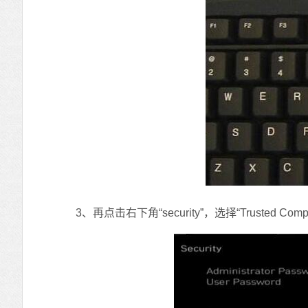
3、再点击右下角“security”，选择“Trusted Comput