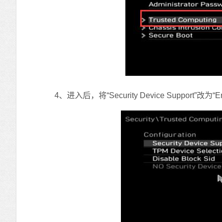
4、进入后，将“Security Device Support”改为“En