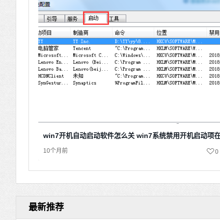
win7开机自动启动软件怎么关 win7系统禁用开机启动项
10个月前
0
最新推荐