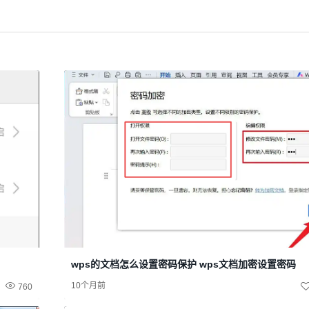
wps的文档怎么设置密码保护 wps文档加密设置密码
10个月前
760