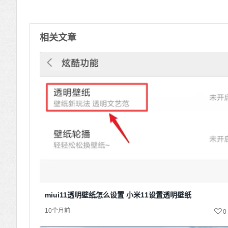
相关文章
miui11透明壁纸怎么设置 小米11设置透明壁纸
10个月前
0