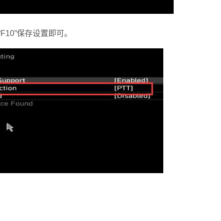
F10”保存设置即可。