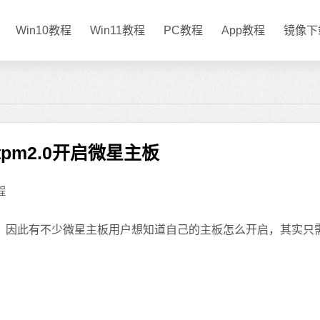
Win10教程
Win11教程
PC教程
App教程
镜像下
1tpm2.0开启微星主板
程
的，因此有不少微星主板用户想知道自己的主板怎么开启，其实只需要