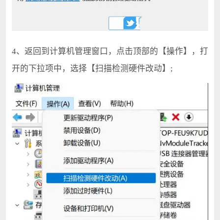
4、返回到计算机管理窗口，点击顶部的【操作】，打
开的下拉项中，选择【扫描检测硬件改动】;