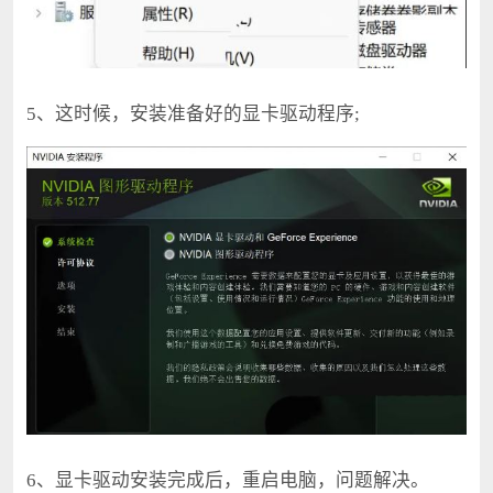
5、这时候，安装准备好的显卡驱动程序;
6、显卡驱动安装完成后，重启电脑，问题解决。