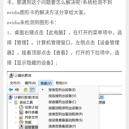
卡，那遇到这个问题要怎么解决呢?系统检测不到
nvidia图形卡的解决方法分享给大家。
nvidia未检测到图形卡：
1、桌面右键点击【此电脑】，在打开的菜单项中，选
择【管理】。计算机管理窗口，左侧点击【设备管理
器】，接着顶部点击【查看】，打开的下拉项中，选
择【显示隐藏的设备】;