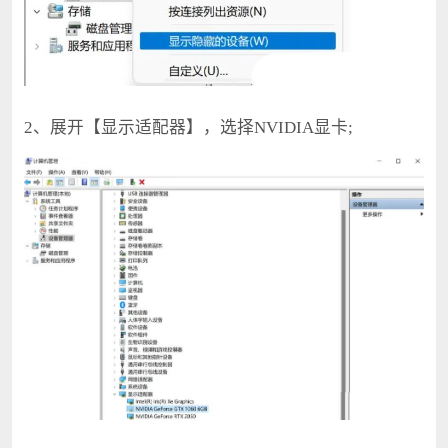
2、展开【显示适配器】，选择NVIDIA显卡;