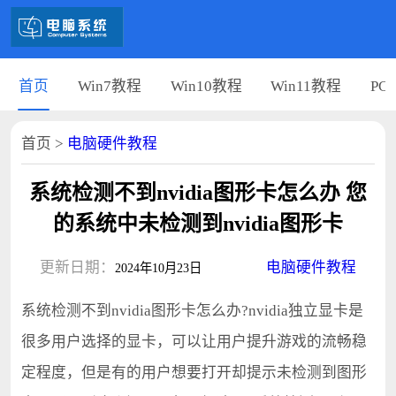
首页
Win7教程
Win10教程
Win11教程
PC
首页
>
电脑硬件教程
系统检测不到nvidia图形卡怎么办 您
的系统中未检测到nvidia图形卡
更新日期：
电脑硬件教程
2024年10月23日
系统检测不到nvidia图形卡怎么办?nvidia独立显卡是
很多用户选择的显卡，可以让用户提升游戏的流畅稳
定程度，但是有的用户想要打开却提示未检测到图形