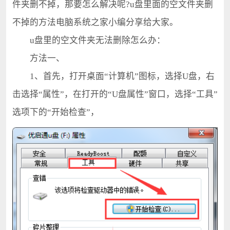
件夹删不掉，那要怎么解决呢?u盘里面的空文件夹删
不掉的方法电脑系统之家小编分享给大家。
u盘里的空文件夹无法删除怎么办：
方法一、
1、首先，打开桌面“计算机”图标，选择U盘，右
击选择“属性”，在打开的“U盘属性”窗口，选择“工具”
选项下的“开始检查”，