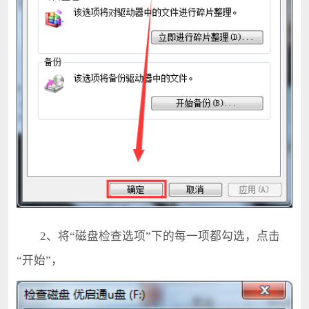
2、将“磁盘检查选项”下的每一项都勾选，点击
“开始”，