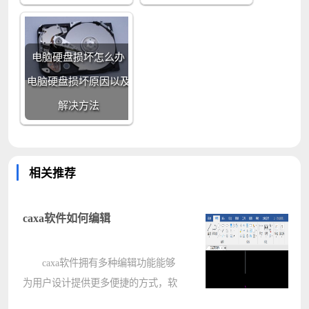
电脑硬盘损坏怎么办
电脑硬盘损坏原因以及
解决方法
相关推荐
caxa软件如何编辑
caxa软件拥有多种编辑功能能够
为用户设计提供更多便捷的方式，软
件自带的工具丰富每一种都是为了设