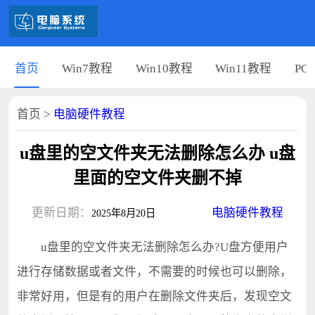
首页
Win7教程
Win10教程
Win11教程
PC
首页
>
电脑硬件教程
u盘里的空文件夹无法删除怎么办 u盘
里面的空文件夹删不掉
更新日期：
电脑硬件教程
2025年8月20日
u盘里的空文件夹无法删除怎么办?U盘方便用户
进行存储数据或者文件，不需要的时候也可以删除，
非常好用，但是有的用户在删除文件夹后，发现空文