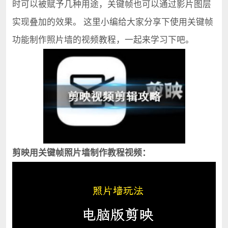
时可以被赋予几种用途，关键帧也可以通过影片图层
实现叠加的效果。 这里小编给大家分享下使用关键帧
功能制作照片墙的视频教程，一起来学习下吧。
剪映用关键帧照片墙制作教程视频：