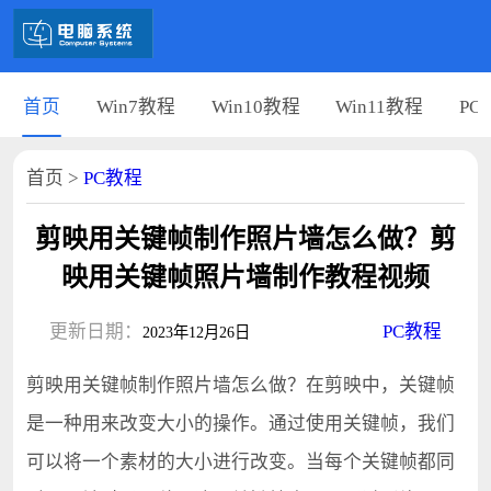
首页
Win7教程
Win10教程
Win11教程
PC
首页
>
PC教程
剪映用关键帧制作照片墙怎么做？剪
映用关键帧照片墙制作教程视频
更新日期：
PC教程
2023年12月26日
剪映用关键帧制作照片墙怎么做？在剪映中，关键帧
是一种用来改变大小的操作。通过使用关键帧，我们
可以将一个素材的大小进行改变。当每个关键帧都同