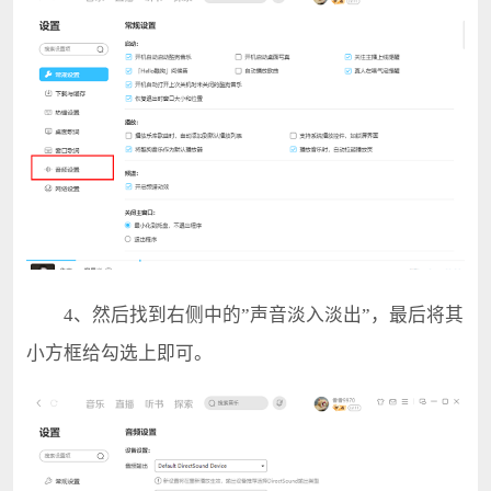
4、然后找到右侧中的”声音淡入淡出”，最后将其
小方框给勾选上即可。