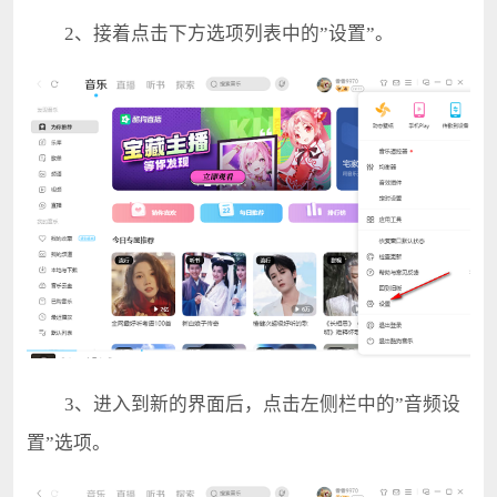
2、接着点击下方选项列表中的”设置”。
3、进入到新的界面后，点击左侧栏中的”音频设
置”选项。