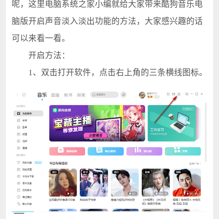
呢，这里电脑系统之家小编就给大家带来酷狗音乐电
脑版开启声音淡入淡出功能的方法，大家感兴趣的话
可以来看一看。
开启方法：
1、双击打开软件，点击右上角的三条横线图标。