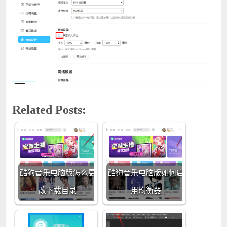
Related Posts:
酷狗音乐电脑版怎么更
酷狗音乐电脑版如何启
改下载目录
用均衡器