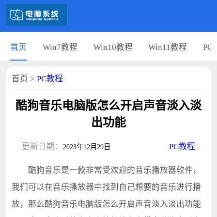
首页
Win7教程
Win10教程
Win11教程
PC
首页
>
PC教程
酷狗音乐电脑版怎么开启声音淡入淡
出功能
更新日期：
PC教程
2023年12月29日
酷狗音乐是一款非常受欢迎的音乐播放器软件，
我们可以在音乐播放器中找到自己想要的音乐进行播
放，那么酷狗音乐电脑版怎么开启声音淡入淡出功能