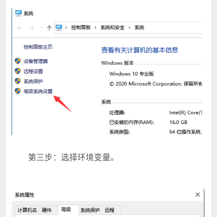
第三步：选择环境变量。