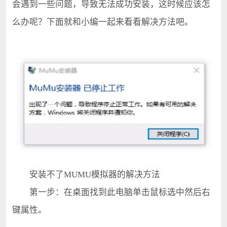
会遇到一些问题，导致无法成功安装，这时候应该怎
么办呢？下面就和小编一起来看看解决方法吧。
安装不了MUMU模拟器的解决方法
第一步：在桌面找到此电脑单击鼠标选中然后右
键属性。