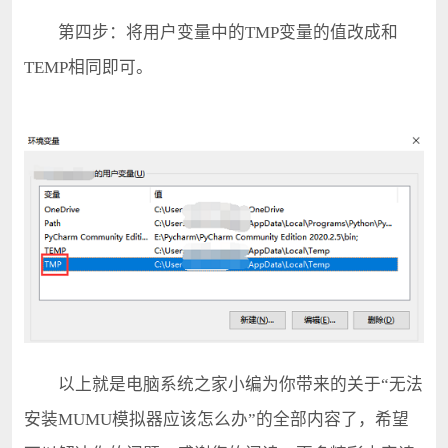
第四步：将用户变量中的TMP变量的值改成和
TEMP相同即可。
以上就是电脑系统之家小编为你带来的关于“无法
安装MUMU模拟器应该怎么办”的全部内容了，希望