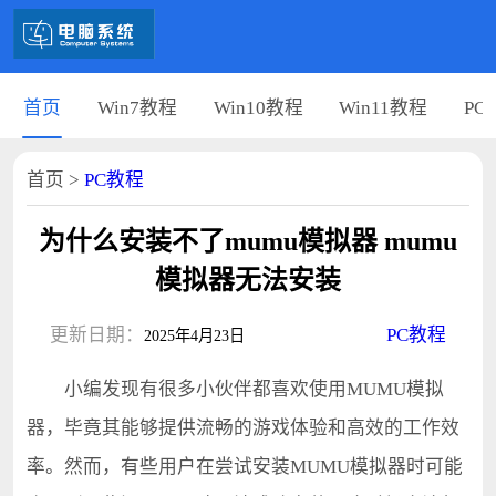
首页
Win7教程
Win10教程
Win11教程
PC
首页
>
PC教程
为什么安装不了mumu模拟器 mumu
模拟器无法安装
更新日期：
PC教程
2025年4月23日
小编发现有很多小伙伴都喜欢使用MUMU模拟
器，毕竟其能够提供流畅的游戏体验和高效的工作效
率。然而，有些用户在尝试安装MUMU模拟器时可能