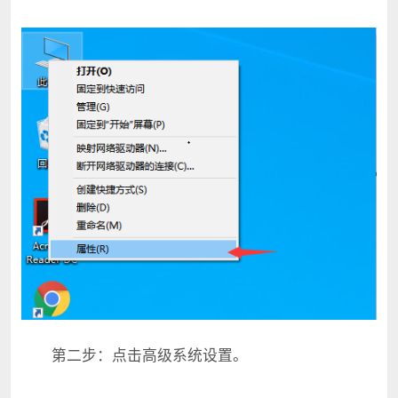
第二步：点击高级系统设置。