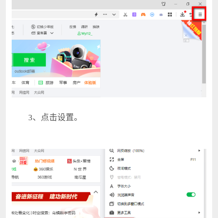
3、点击设置。