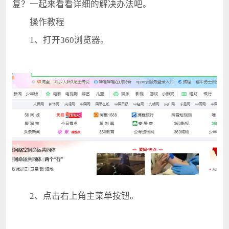
复？一起来看看详细的解决办法吧。
操作教程
1、打开360浏览器。
2、点击右上角主菜单按钮。