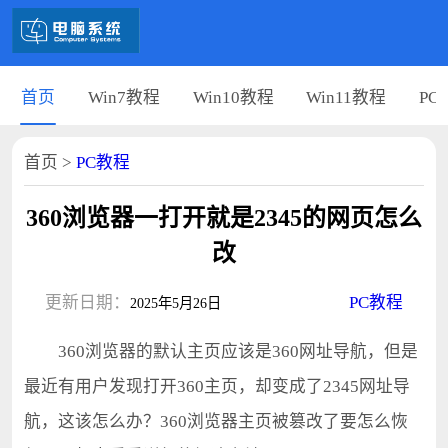
首页
Win7教程
Win10教程
Win11教程
PC
首页
>
PC教程
360浏览器一打开就是2345的网页怎么
改
更新日期：
PC教程
2025年5月26日
360浏览器的默认主页应该是360网址导航，但是
最近有用户发现打开360主页，却变成了2345网址导
航，这该怎么办？360浏览器主页被篡改了要怎么恢