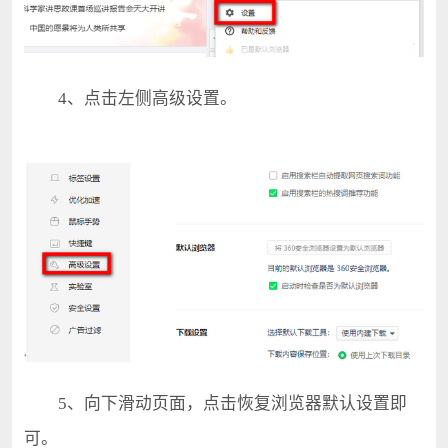
4、点击左侧高级设置。
5、向下滑动页面，点击恢复浏览器默认设置即
可。