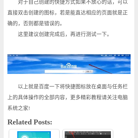
对于自己创建的快捷方式如果不放心的话，可以
直接双击创建的图标，若是能直达相应的页面就是正
确的，否则都是错误的。
这里建议创建完成后，再进行测试一下。
以上就是百度一下将快捷图标放在桌面与任务栏
上的具体操作的全部内容，更多精彩教程请关注电脑
系统之家!
Related Posts: