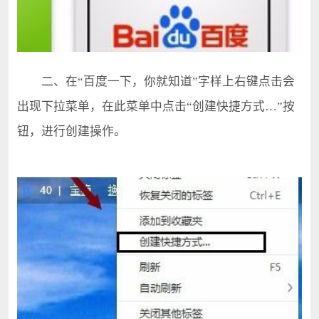
二、在“百度一下，你就知道”字样上右键点击会
出现下拉菜单，在此菜单中点击“创建快捷方式…”按
钮，进行创建操作。