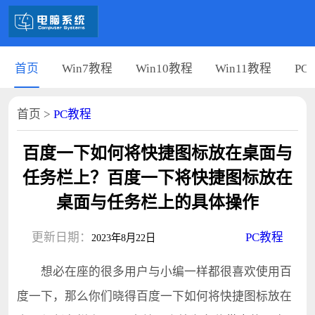
首页
Win7教程
Win10教程
Win11教程
PC
首页
>
PC教程
百度一下如何将快捷图标放在桌面与
任务栏上？百度一下将快捷图标放在
桌面与任务栏上的具体操作
更新日期：
PC教程
2023年8月22日
想必在座的很多用户与小编一样都很喜欢使用百
度一下，那么你们晓得百度一下如何将快捷图标放在