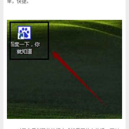
单，快捷。