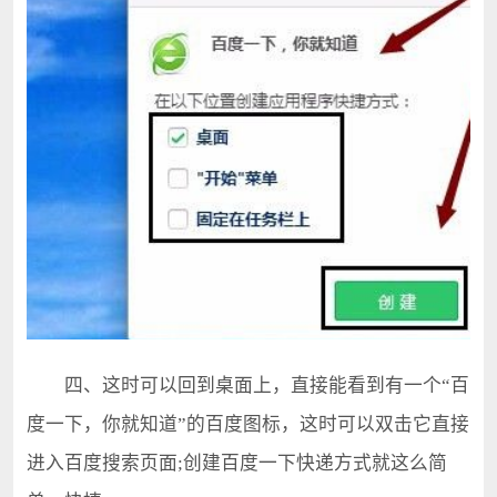
四、这时可以回到桌面上，直接能看到有一个“百
度一下，你就知道”的百度图标，这时可以双击它直接
进入百度搜索页面;创建百度一下快递方式就这么简