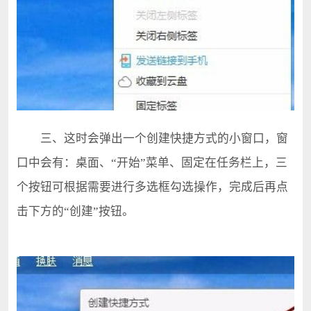
三、这时会弹出一个创建快捷方式的小窗口，窗
口中会有：桌面、“开始”菜单、固定在任务栏上，三
个按钮可根据需要进行多选框勾选操作，完成后再点
击下方的“创建”按钮。