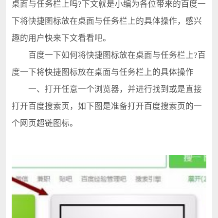
桌面与任务栏上吗?下文就是小编为各位带来的百度一
下将快捷图标放在桌面与任务栏上的具体操作，感兴
趣的用户快来下文看看吧。
百度一下如何将快捷图标放在桌面与任务栏上?百
度一下将快捷图标放在桌面与任务栏上的具体操作
一、打开任意一个浏览器，并进行找到或是直接
打开百度搜索页，如下图是准备打开百度搜索页的一
个网页超链图标。