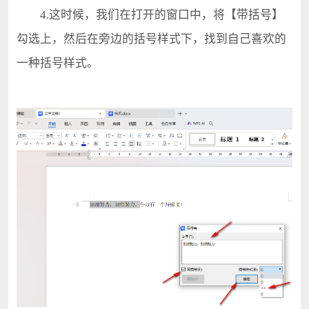
4.这时候，我们在打开的窗口中，将【带括号】
勾选上，然后在旁边的括号样式下，找到自己喜欢的
一种括号样式。