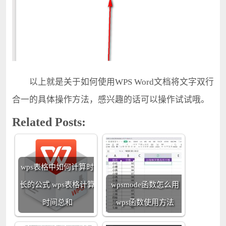
以上就是关于如何使用WPS Word文档将文字双行
合一的具体操作方法，感兴趣的话可以操作试试哦。
Related Posts:
wps表格中如何计算时
长的公式 wps表格计算
wpsmode函数怎么用
时间总和
wps函数使用方法