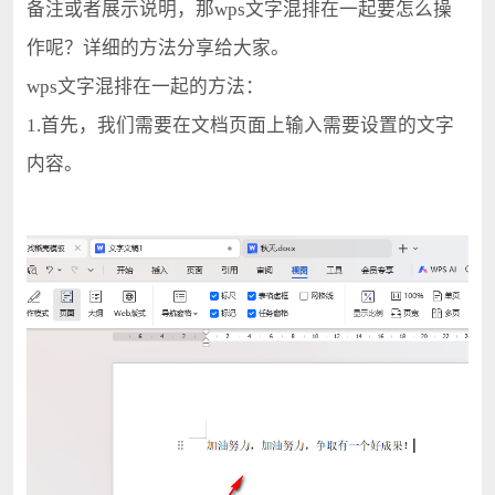
备注或者展示说明，那wps文字混排在一起要怎么操
作呢？详细的方法分享给大家。
wps文字混排在一起的方法：
1.首先，我们需要在文档页面上输入需要设置的文字
内容。