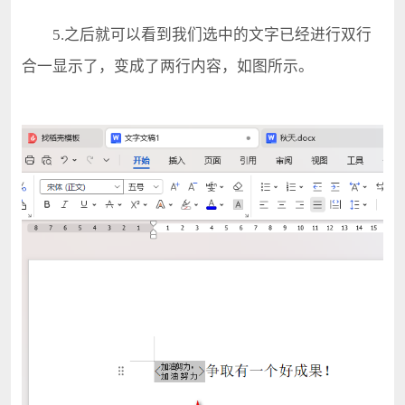
5.之后就可以看到我们选中的文字已经进行双行
合一显示了，变成了两行内容，如图所示。