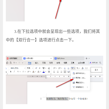
3.在下拉选项中就会呈现出一些选项，我们将其
中的【双行合一】选项进行点击一下。