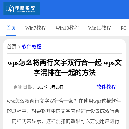
首页
Win7教程
Win10教程
Win11教程
PC
首页
>
软件教程
wps怎么将两行文字双行合一起 wps文
字混排在一起的方法
更新日期：
软件教程
2024年8月20日
wps怎么将两行文字双行合一起？在使用wps这款软件
的过程中，想要将其中的文字内容进行设置成双行合
一的样式来显示，这样混排的效果可以方便用户进行