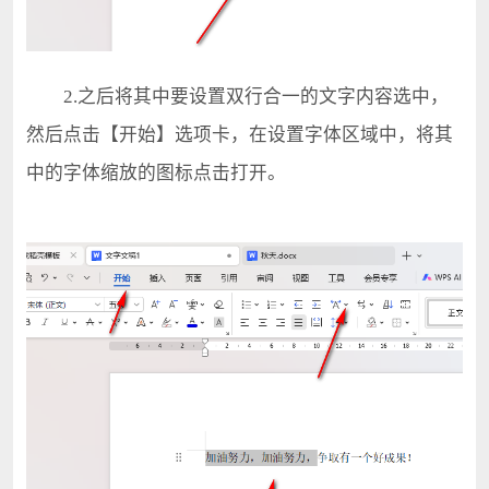
2.之后将其中要设置双行合一的文字内容选中，
然后点击【开始】选项卡，在设置字体区域中，将其
中的字体缩放的图标点击打开。