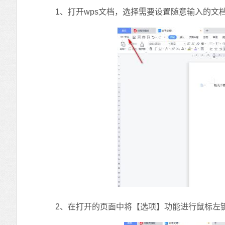
1、打开wps文档，选择需要设置随意输入的文
2、在打开的页面中将【选项】功能进行鼠标左