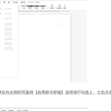
后在右侧的页面将【启用即点即输】选项进行勾选上，之后点