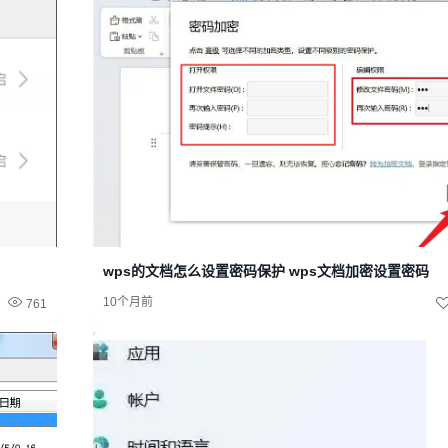
wps的文档怎么设置密码保护 wps文档加密设置密码
10个月前
761