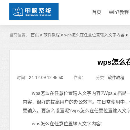
首页
Win7教程
当前位置：
首页
>
软件教程
>
wps怎么在任意位置输入文字内容
>
wps怎
时间：
24-12-09 12:45:50
作者：
分类：
软件教程
wps怎么在任意位置输入文字内容?Wps文档是
内容，很好的提高用户的办公效率。在日常使用中，
意输入，要怎么设置呢?wps怎么在任意位置输入文
wps怎么在任意位置输入文字内容：