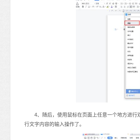
4、随后，使用鼠标在页面上任意一个地方进行双
行文字内容的输入操作了。