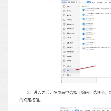
3、进入之后，在页面中选择【编辑】选项卡，然
的确定按钮。