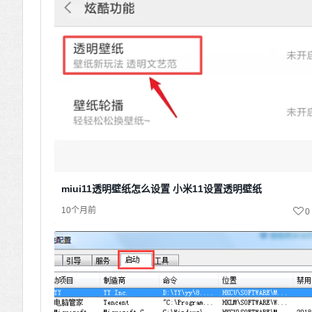
miui11透明壁纸怎么设置 小米11设置透明壁纸
10个月前
0