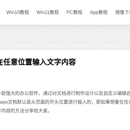
Win10教程
Win11教程
PC教程
App教程
镜像下
么在任意位置输入文字内容
一款强大的办公软件，通过对文档进行制作设计以及自定义编辑
wps文档默认是从页面的开头位置进行输入的，那如果想要在任
字内容的方法分享给大家。