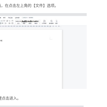
档，在点击左上角的【文件】选项。
键点击进入。