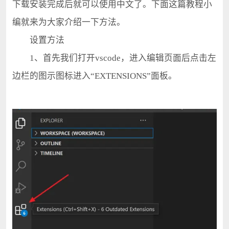
下载安装完成后就可以使用中文了。下面这篇教程小
编就来为大家介绍一下方法。
设置方法
1、首先我们打开vscode，进入编辑页面后点击左
边栏的图示图标进入“EXTENSIONS”面板。