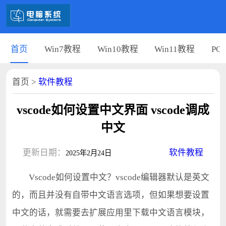
首页
Win7教程
Win10教程
Win11教程
PC
首页
>
软件教程
vscode如何设置中文界面 vscode调成
中文
更新日期：
软件教程
2025年2月24日
Vscode如何设置中文？vscode编辑器默认是英文
的，而且并没有自带中文语言选项，但如果想要设置
中文的话，就需要去扩展应用里下载中文语言模块，