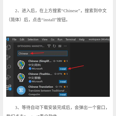
2、进入后，在上方搜索“Chinese”，搜索到中文
（简体）后，点击“install”按钮。
3、等待自动下载安装完成后，会弹出一个窗口，