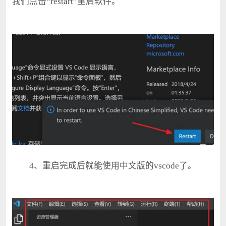
我们点击“restart”重启软件。
4、重启完成后就能使用中文版的vscode了。