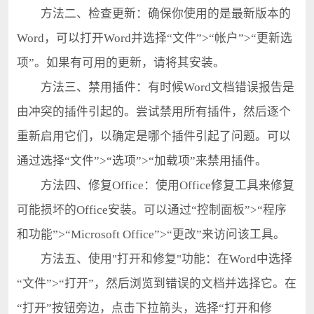
方法二、检查更新：确保你使用的是最新版本的
Word，可以打开Word并选择“文件”>“帐户”>“更新选
项”。如果有可用的更新，请将其安装。
方法三、禁用插件：有时候Word文档错误报告是
由冲突的插件引起的。尝试禁用所有插件，然后逐个
重新启用它们，以确定是哪个插件引起了问题。可以
通过选择“文件”>“选项”>“加载项”来禁用插件。
方法四、修复Office：使用Office修复工具来修复
可能损坏的Office安装。可以通过“控制面板”>“程序
和功能”>“Microsoft Office”>“更改”来访问该工具。
方法五、使用"打开和修复"功能：在Word中选择
“文件”>“打开”，然后浏览到错误的文档并选择它。在
“打开”按钮旁边，点击下拉箭头，选择“打开和修