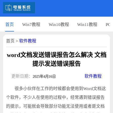
首页
Win7教程
Win10教程
Win11教程
PC
首页
>
软件教程
word文档发送错误报告怎么解决 文档
提示发送错误报告
更新日期：
软件教程
2025年4月16日
很多小伙伴在工作的时候都会使用到Word文档这
个软件，不少人在使用的过程中，经常遇到错误报告
的提示，可能就会导致部分功能无法使用或者是文档