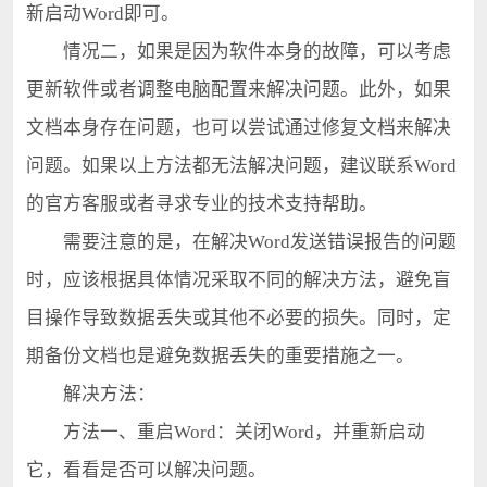
新启动Word即可。
情况二，如果是因为软件本身的故障，可以考虑
更新软件或者调整电脑配置来解决问题。此外，如果
文档本身存在问题，也可以尝试通过修复文档来解决
问题。如果以上方法都无法解决问题，建议联系Word
的官方客服或者寻求专业的技术支持帮助。
需要注意的是，在解决Word发送错误报告的问题
时，应该根据具体情况采取不同的解决方法，避免盲
目操作导致数据丢失或其他不必要的损失。同时，定
期备份文档也是避免数据丢失的重要措施之一。
解决方法：
方法一、重启Word：关闭Word，并重新启动
它，看看是否可以解决问题。