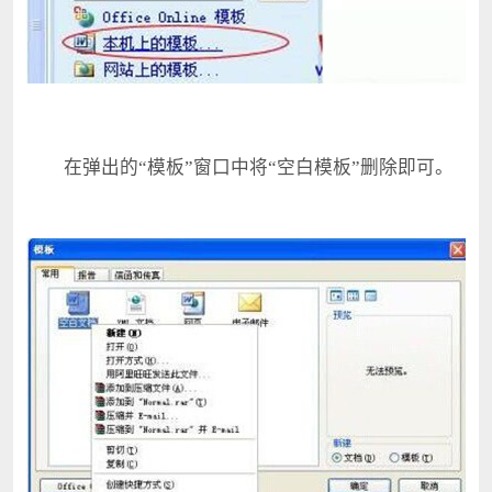
在弹出的“模板”窗口中将“空白模板”删除即可。