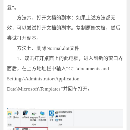
复”。
方法六、打开文档的副本：如果上述方法都无
效，可以尝试打开文档的副本。复制原始文档，然后
尝试打开副本。
方法七、删除Normal.dot文件
1、双击打开桌面上的此电脑，进入到新的窗口界
面后，在上方地址栏中输入“C：\documents and
Settings\Administrator\Application
Data\Microsoft\Templates”并回车打开。