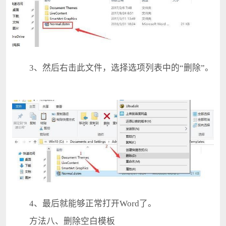
3、然后右击此文件，选择选项列表中的“删除”。
4、最后就能够正常打开Word了。
方法八、删除空白模板