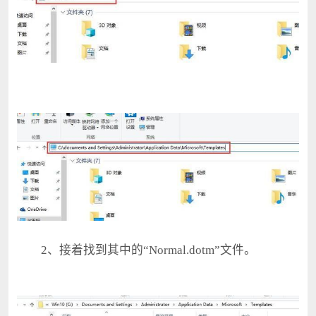
2、接着找到其中的“Normal.dotm”文件。