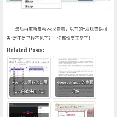
最后再重新启动Word看看，以前的“发送错误报
告”是不是已经不见了？一切都恢复正常了！
Related Posts:
wpsmode函数怎么用
deepseek做ppt的步骤
wps函数使用方法
详解