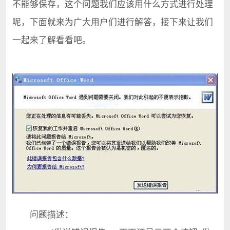
不能够保存，这个问题我们应该用什么方式进行处理
呢，下面就来为广大用户们进行解答，接下来让我们
一起来了解看看吧。
问题描述：