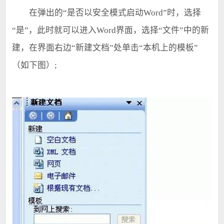
在弹出的“是否以安全模式启动Word”时，选择
“是”，此时就可以进入Word界面，选择“文件”中的新
建，在界面右边“新建文档”处单击“本机上的模板”
（如下图）;