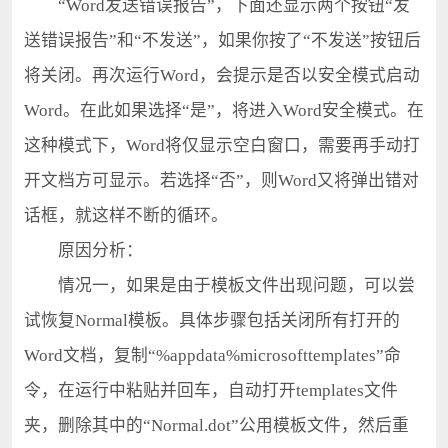
“Word发送错误报告”，下面还显示两个按钮“发
送错误报告”和“不发送”，如果你按了“不发送”按钮后
将关闭。再次运行Word，会提示是否以安全模式启动
Word。在此如果选择“是”，将进入Word安全模式。在
这种模式下，Word将仅显示空白窗口，需要再手动打
开文档方可显示。若选择“否”，则Word又将弹出错对
话框，就这样不断的循环。
原因分析：
情况一，如果是由于模板文件出现问题，可以尝
试恢复Normal模板。具体步骤包括关闭所有打开的
Word文档，复制“%appdata%microsofttemplates”命
令，在运行中粘贴并回车，自动打开templates文件
夹，删除其中的“Normal.dot”公用模板文件，然后重