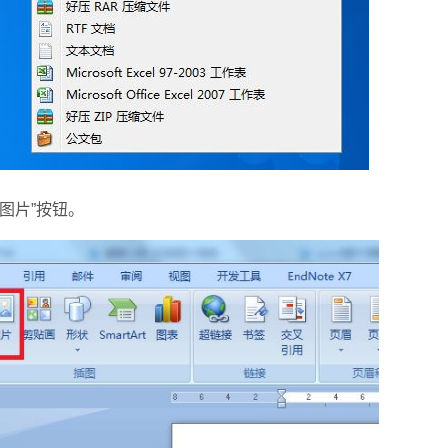
图片”按钮。