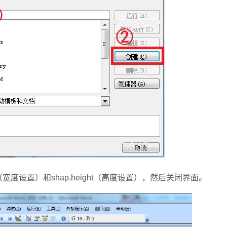
宽度设置）和shap.height（高度设置），然后关闭界面。