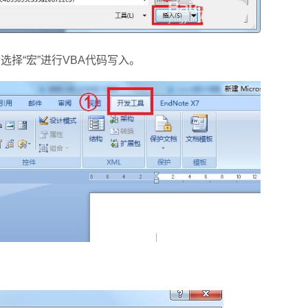
择“宏”进行VBA代码写入。