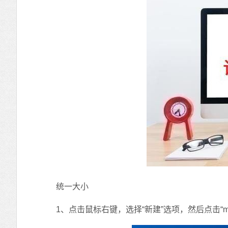
统一大小
1、点击鼠标右键，选择“新建”选项，然后点击“mircoso