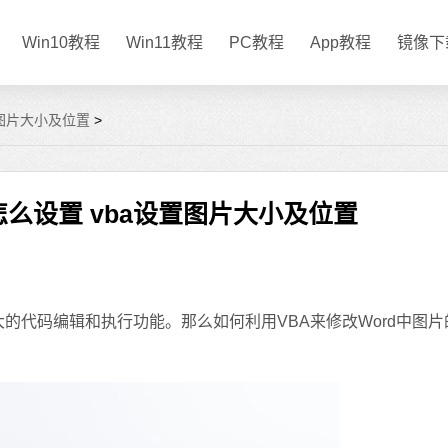
Win10教程
Win11教程
PC教程
App教程
镜像下
置图片大小及位置
>
怎么设置 vba设置图片大小及位置
的代码编辑和执行功能。那么如何利用VBA来修改Word中图片