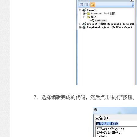
7、选择编辑完成的代码，然后点击“执行”按钮