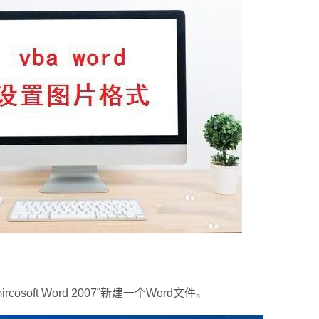
ft Word 2007”新建一个Word文件。