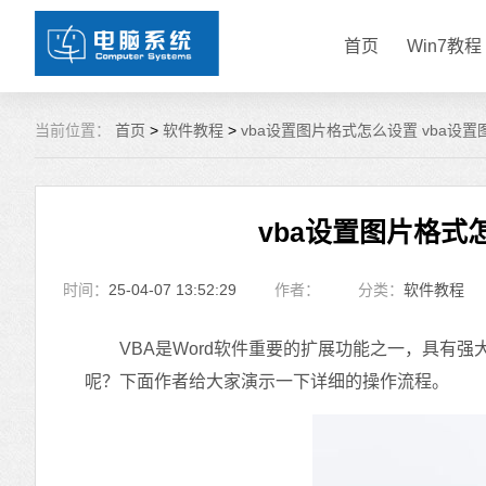
首页
Win7教程
当前位置：
首页
>
软件教程
>
vba设置图片格式怎么设置 vba设
vba设置图片格式
时间：
25-04-07 13:52:29
作者：
分类：
软件教程
VBA是Word软件重要的扩展功能之一，具有强大
呢？下面作者给大家演示一下详细的操作流程。