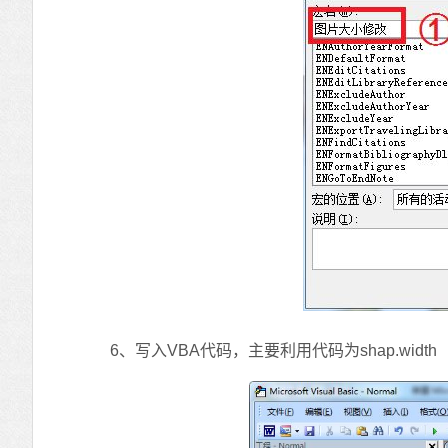
6、写入VBA代码，主要利用代码为shap.width（