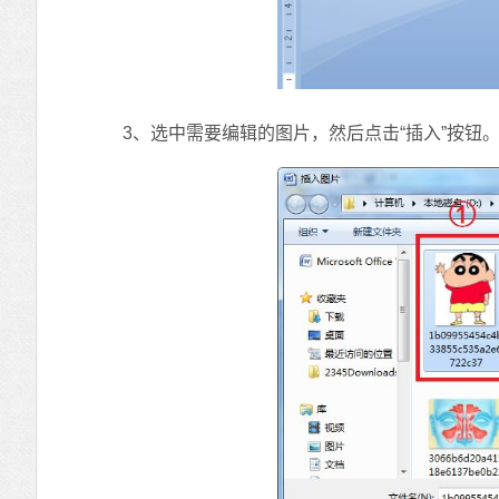
3、选中需要编辑的图片，然后点击“插入”按钮