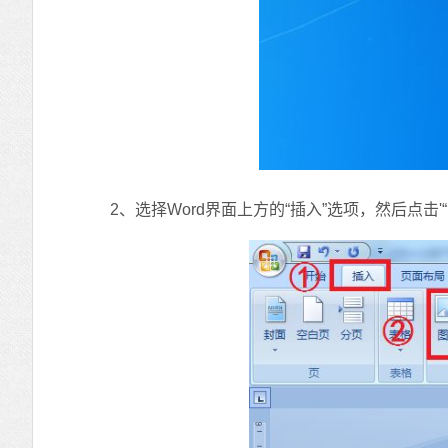
2、选择Word界面上方的“插入”选项，然后点击'“