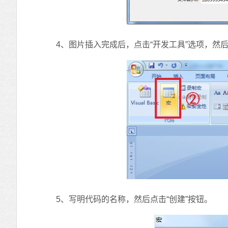
4、图片插入完成后，点击“开发工具”选项，然后选
5、写明代码的名称，然后点击“创建”按钮。