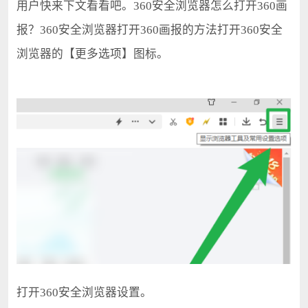
用户快来下文看看吧。360安全浏览器怎么打开360画
报？360安全浏览器打开360画报的方法打开360安全
浏览器的【更多选项】图标。
打开360安全浏览器设置。