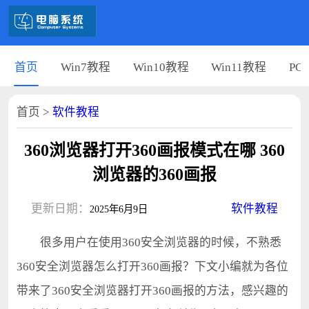
首页
Win7教程
Win10教程
Win11教程
PC
首页
>
软件教程
360浏览器打开360画报模式在哪 360
浏览器的360画报
更新日期：
软件教程
2025年6月9日
很多用户在使用360安全浏览器的时候，不熟悉
360安全浏览器怎么打开360画报？下文小编就为各位
带来了360安全浏览器打开360画报的方法，感兴趣的