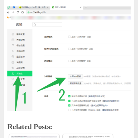
Related Posts: