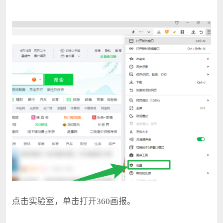
点击实验室，单击打开360画报。