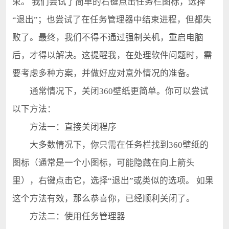
束。 我们尝试了简单的右键点击任务栏图标，选择
“退出”；也尝试了在任务管理器中结束进程，但都失
败了。最终，我们不得不通过强制关机，重启电脑
后，才得以解决。这提醒我，在处理软件问题时，需
要考虑多种方案，并做好应对意外情况的准备。
通常情况下，关闭360壁纸更简单。你可以尝试
以下方法：
方法一：直接关闭程序
大多数情况下，你只需在任务栏找到360壁纸的
图标（通常是一个小图标，可能隐藏在向上箭头
里），右键点击它，选择“退出”或类似的选项。 如果
这个方法有效，那么恭喜你，已经顺利关闭了。
方法二：使用任务管理器