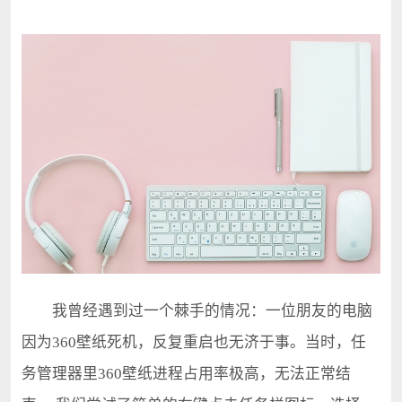
我曾经遇到过一个棘手的情况：一位朋友的电脑
因为360壁纸死机，反复重启也无济于事。当时，任
务管理器里360壁纸进程占用率极高，无法正常结