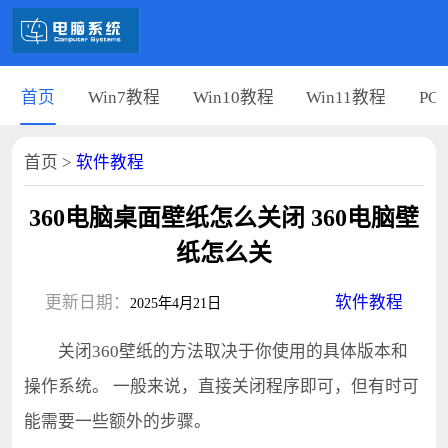
首页
Win7教程
Win10教程
Win11教程
PC
首页
>
软件教程
360电脑桌面壁纸怎么关闭 360电脑壁
纸怎么关
更新日期：
软件教程
2025年4月21日
关闭360壁纸的方法取决于你使用的具体版本和
操作系统。 一般来说，直接关闭程序即可，但有时可
能需要一些额外的步骤。