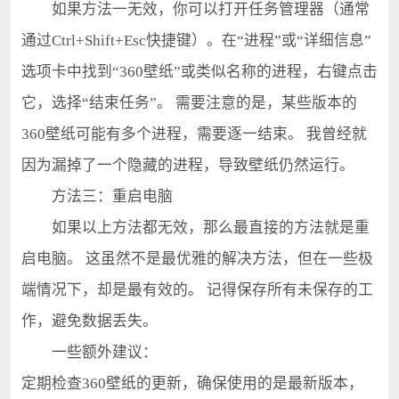
如果方法一无效，你可以打开任务管理器（通常
通过Ctrl+Shift+Esc快捷键）。在“进程”或“详细信息”
选项卡中找到“360壁纸”或类似名称的进程，右键点击
它，选择“结束任务”。 需要注意的是，某些版本的
360壁纸可能有多个进程，需要逐一结束。 我曾经就
因为漏掉了一个隐藏的进程，导致壁纸仍然运行。
方法三：重启电脑
如果以上方法都无效，那么最直接的方法就是重
启电脑。 这虽然不是最优雅的解决方法，但在一些极
端情况下，却是最有效的。 记得保存所有未保存的工
作，避免数据丢失。
一些额外建议：
定期检查360壁纸的更新，确保使用的是最新版本，