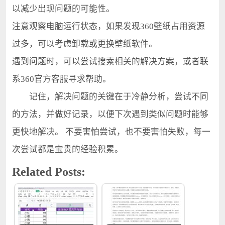
以减少出现问题的可能性。
注意观察电脑运行状态，如果发现360壁纸占用资源
过多，可以考虑卸载或更换壁纸软件。
遇到问题时，可以尝试搜索相关的解决方案，或者联
系360官方客服寻求帮助。
记住，解决问题的关键在于冷静分析，尝试不同
的方法，并做好记录，以便下次遇到类似问题时能够
更快地解决。 不要害怕尝试，也不要害怕失败，每一
次尝试都是宝贵的经验积累。
Related Posts: