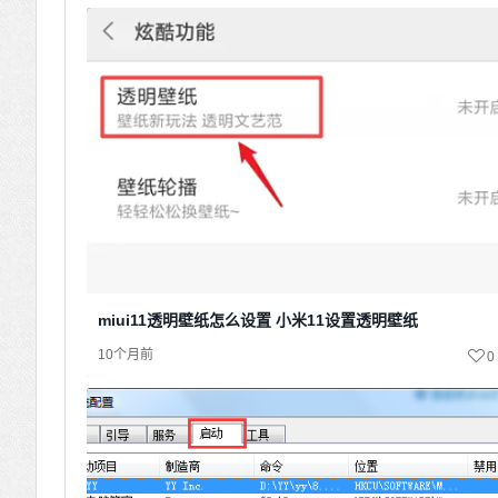
miui11透明壁纸怎么设置 小米11设置透明壁纸
10个月前
0