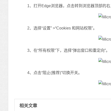
1、打开Edge浏览器，点击转到浏览器顶部的右上
2、选择“设置” >“Cookies 和网站权限”。
3、在“所有权限”下，选择“弹出窗口和重定向”。
4、点击“阻止(推荐)”切换开关。
相关文章