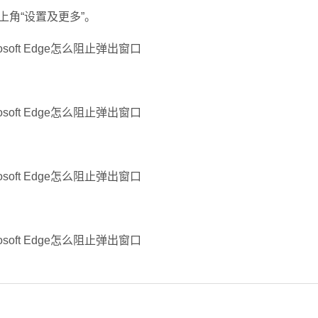
角“设置及更多”。