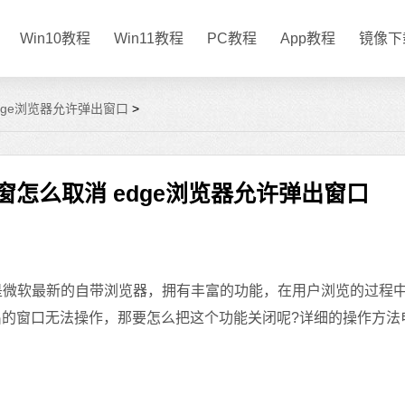
Win10教程
Win11教程
PC教程
App教程
镜像下
 edge浏览器允许弹出窗口
>
阻止弹窗怎么取消 edge浏览器允许弹出窗口
e浏览器是微软最新的自带浏览器，拥有丰富的功能，在用户浏览的过程
出的窗口无法操作，那要怎么把这个功能关闭呢?详细的操作方法