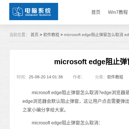
首页
Win7教程
当前位置：
首页
>
软件教程
>
microsoft edge阻止弹窗怎么取消
microsoft edge
时间：
25-08-20 14:01:38
作者：
分类：
软件教程
microsoft edge阻止弹窗怎么取消?edg
edge浏览器会默认阻止弹窗，这让用户点击需要弹
之家小编分享给大家。
microsoft edge阻止弹窗怎么取消：