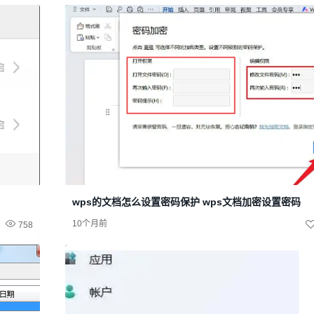
wps的文档怎么设置密码保护 wps文档加密设置密码
10个月前
758