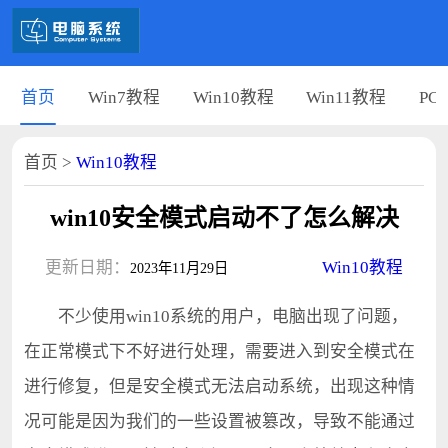
首页
Win7教程
Win10教程
Win11教程
PC
首页
>
Win10教程
win10安全模式启动不了怎么解决
更新日期：
Win10教程
2023年11月29日
不少使用win10系统的用户，电脑出现了问题，
在正常模式下不好进行处理，需要进入到安全模式在
进行修复，但是安全模式无法启动系统，出现这种情
况可能是因为我们的一些设置被篡改，导致不能通过