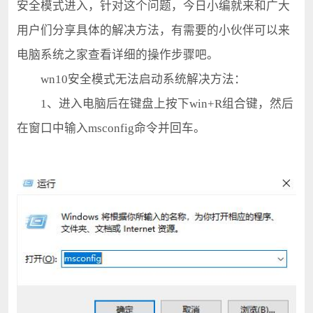
安全模式进入，针对这个问题，今日小编就来和广大
用户们分享具体的解决方法，有需要的小伙伴可以来
电脑系统之家查看详细的操作步骤吧。
wn10安全模式无法启动系统解决方法：
1、进入电脑后在键盘上按下win+R组合键，然后
在窗口中输入msconfig命令并回车。