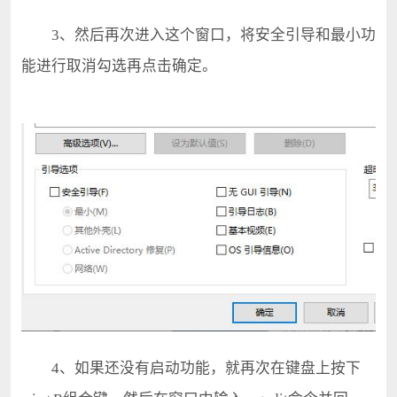
3、然后再次进入这个窗口，将安全引导和最小功
能进行取消勾选再点击确定。
4、如果还没有启动功能，就再次在键盘上按下