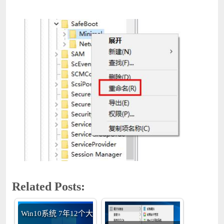
Related Posts:
Win10系统 7年12个大