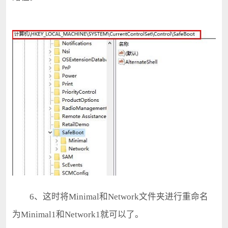
6、这时将Minimal和Network文件夹进行重命名
为Minimal1和Network1就可以了。