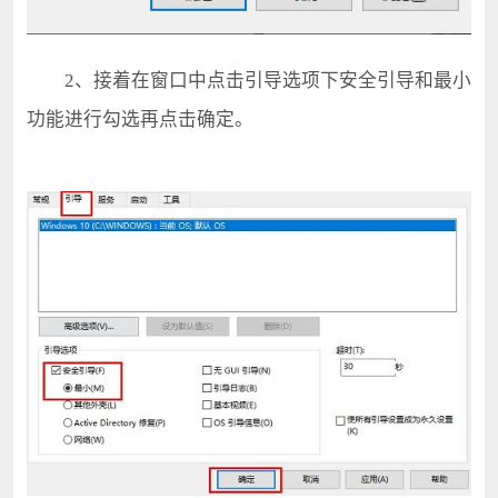
2、接着在窗口中点击引导选项下安全引导和最小
功能进行勾选再点击确定。