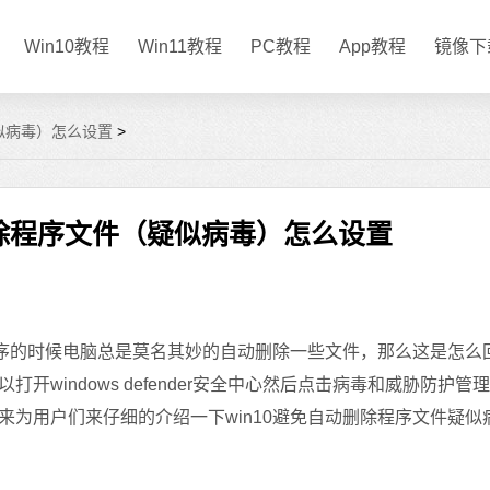
Win10教程
Win11教程
PC教程
App教程
镜像下
疑似病毒）怎么设置
>
删除程序文件（疑似病毒）怎么设置
序的时候电脑总是莫名其妙的自动删除一些文件，那么这是怎么
windows defender安全中心然后点击病毒和威胁防护管
为用户们来仔细的介绍一下win10避免自动删除程序文件疑似