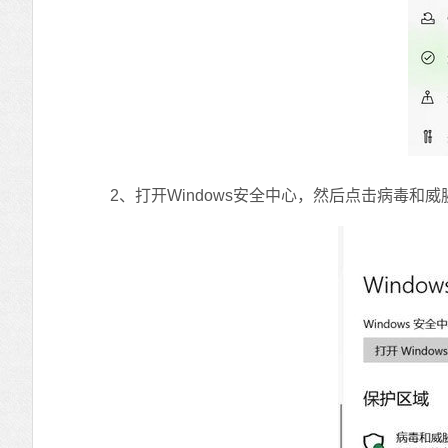
2、打开Windows安全中心，然后点击病毒和威