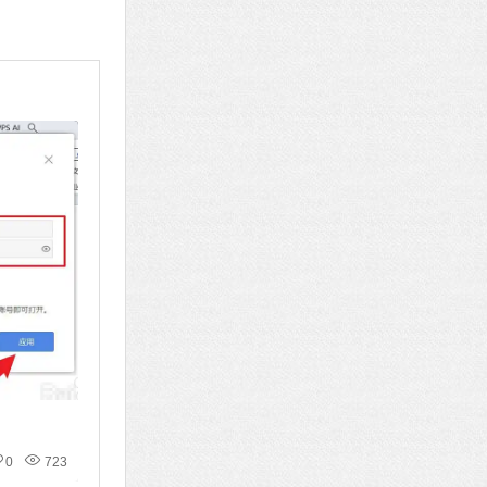
0
723