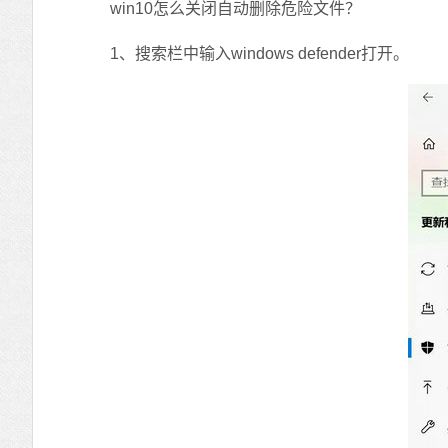
win10怎么关闭自动删除危险文件？
1、搜索栏中输入windows defender打开。