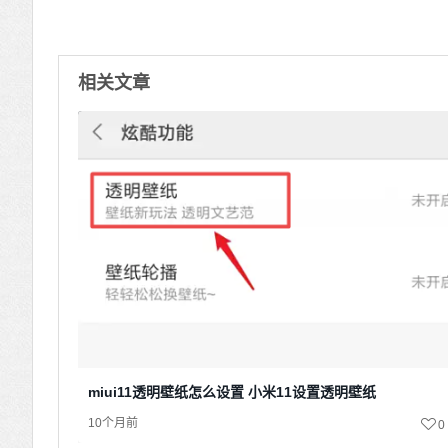
相关文章
miui11透明壁纸怎么设置 小米11设置透明壁纸
10个月前
0