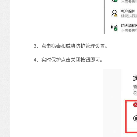
3、点击病毒和威胁防护管理设置。
4、实时保护点击关闭按钮即可。