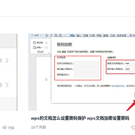
wps的文档怎么设置密码保护 wps文档加密设置密码
10个月前
758