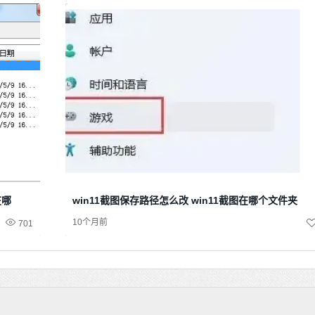
在哪
win11截图保存路径怎么改 win11截图在哪个文件夹
10个月前
701