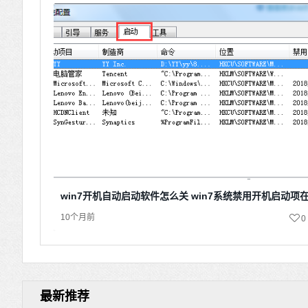
win7开机自动启动软件怎么关 win7系统禁用开机启动项
10个月前
0
最新推荐