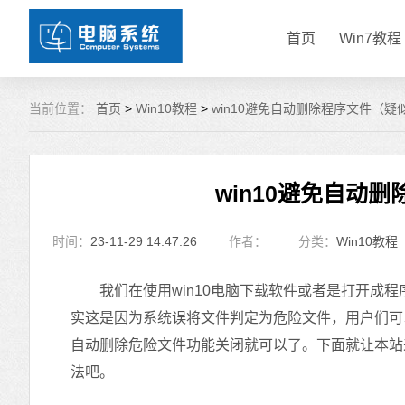
首页
Win7教程
当前位置：
首页
>
Win10教程
>
win10避免自动删除程序文件（
win10避免自动
时间：
23-11-29 14:47:26
作者：
分类：
Win10教程
我们在使用win10电脑下载软件或者是打开成程
实这是因为系统误将文件判定为危险文件，用户们可以打开
自动删除危险文件功能关闭就可以了。下面就让本站来
法吧。