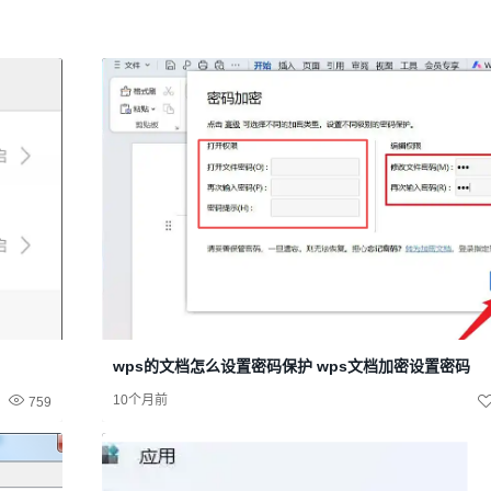
wps的文档怎么设置密码保护 wps文档加密设置密码
10个月前
759