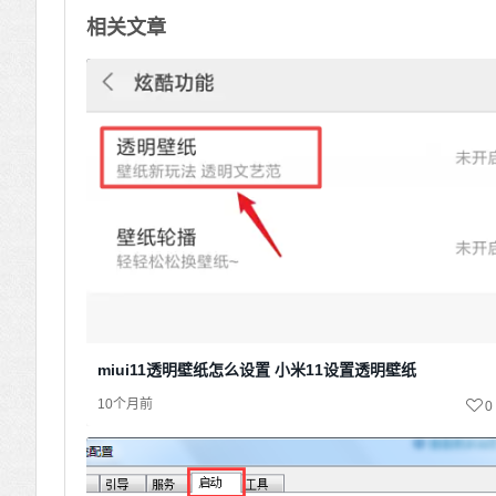
相关文章
miui11透明壁纸怎么设置 小米11设置透明壁纸
10个月前
0