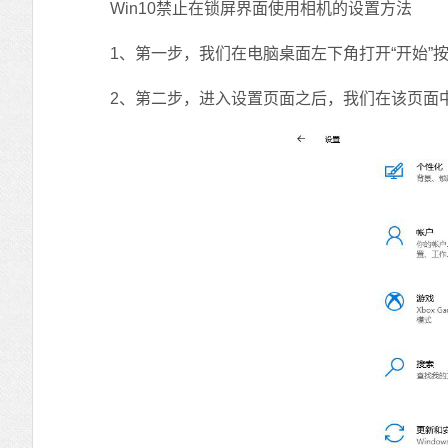
Win10禁止在锁屏界面使用相机的设置方法
1、第一步，我们在电脑桌面左下角打开“开始”按
2、第二步，进入设置页面之后，我们在该页面中找