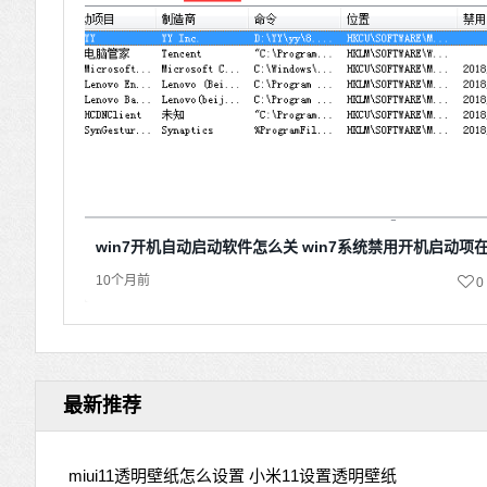
win7开机自动启动软件怎么关 win7系统禁用开机启动项
10个月前
0
最新推荐
miui11透明壁纸怎么设置 小米11设置透明壁纸