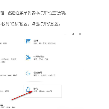
钮，然后在菜单列表中打开“设置”选项。
到“隐私”设置，点击打开该设置。