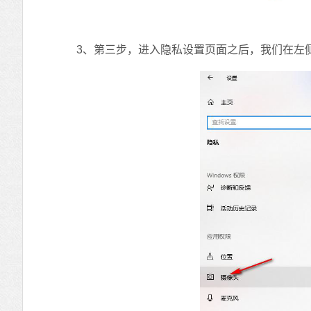
3、第三步，进入隐私设置页面之后，我们在左侧列