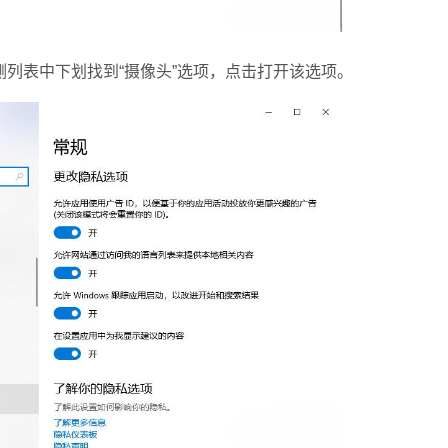
表中下划找到“摄像头”选项，点击打开该选项。