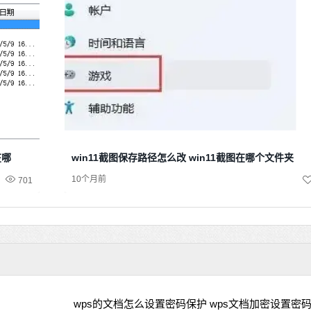
在哪
win11截图保存路径怎么改 win11截图在哪个文件夹
10个月前
701
wps的文档怎么设置密码保护 wps文档加密设置密