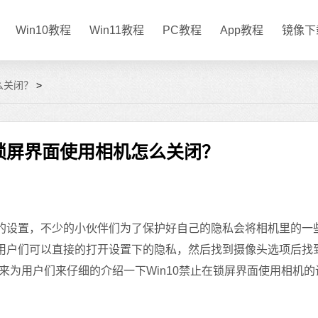
Win10教程
Win11教程
PC教程
App教程
镜像下
么关闭？
>
在锁屏界面使用相机怎么关闭？
的设置，不少的小伙伴们为了保护好自己的隐私会将相机里的一
？用户们可以直接的打开设置下的隐私，然后找到摄像头选项后找
为用户们来仔细的介绍一下Win10禁止在锁屏界面使用相机的