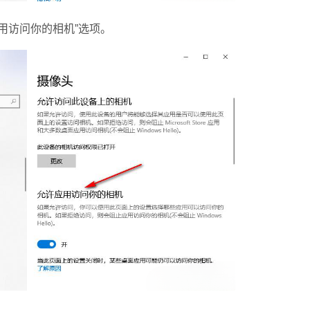
用访问你的相机”选项。