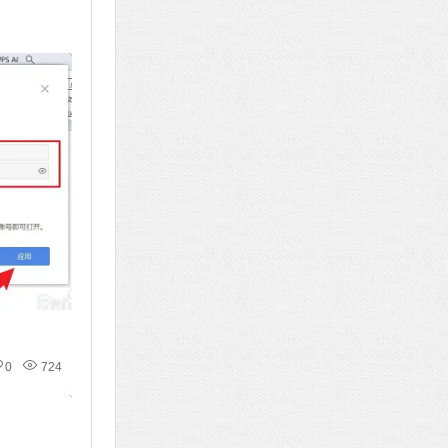
0
724