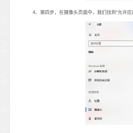
4、第四步，在摄像头页面中，我们找到“允许应