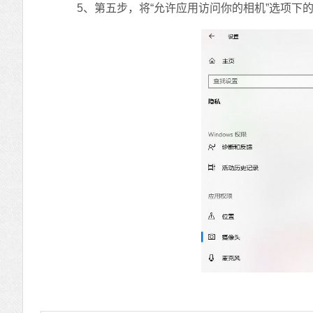
5、第五步，将“允许应用访问你的相机”选项下的