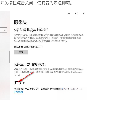
开关按钮点击关闭，使其变为灰色即可。