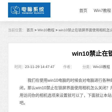
首页
Win7教程
当前位置：
首页
>
Win10教程
>
win10禁止在锁屏界面使用相机怎
win10禁止
时间：
23-11-29 14:47:47
作者：
分类：
Win10教程
我们在使用win10电脑的时候会对电脑进行各种
闭，那么win10禁止在锁屏界面使用相机怎么关闭
用访问你的相机选项来设置就可以了，下面就让本站来
吧。