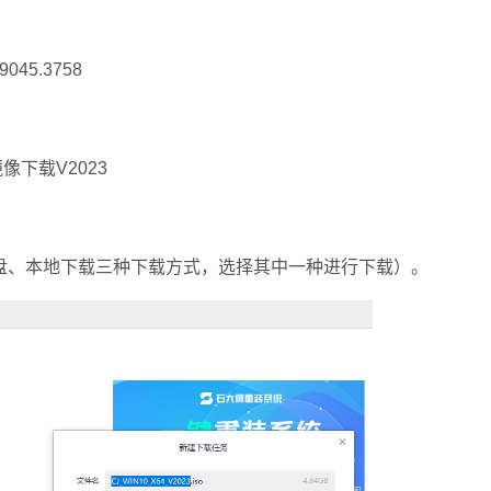
45.3758
像下载V2023
、本地下载三种下载方式，选择其中一种进行下载）。