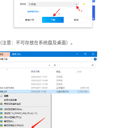
注意：不可存放在系统盘及桌面）。