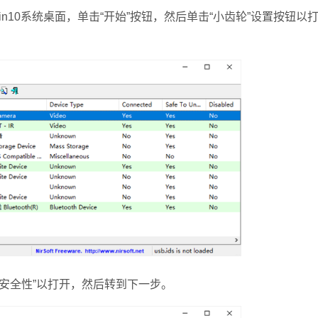
n10系统桌面，单击“开始”按钮，然后单击“小齿轮”设置按钮以
和安全性”以打开，然后转到下一步。