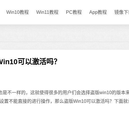
Win10教程
Win11教程
PC教程
App教程
镜像下
Win10可以激活吗？
是不一样的，这就使得很多的用户们会选择盗版win10的版本
置不能直接的进行操作，那么盗版Win10可以激活吗？下面就