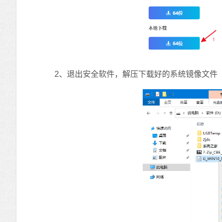
2、退出安全软件，解压下载好的系统镜像文件（