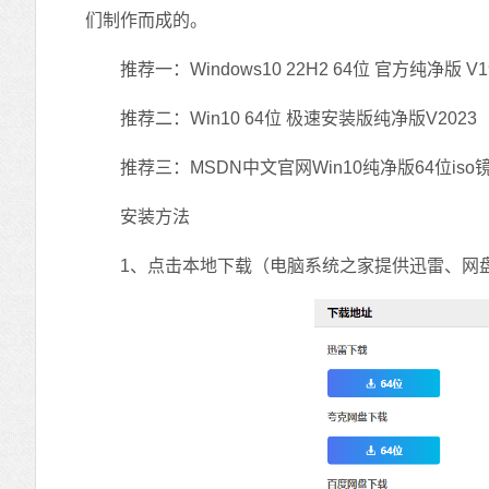
们制作而成的。
推荐一：Windows10 22H2 64位 官方纯净版 V190
推荐二：Win10 64位 极速安装版纯净版V2023
推荐三：MSDN中文官网Win10纯净版64位iso镜
安装方法
1、点击本地下载（电脑系统之家提供迅雷、网盘