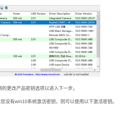
的更改产品密钥选项以进入下一步。
您没有win10系统激活密钥，则可以使用以下激活密钥。