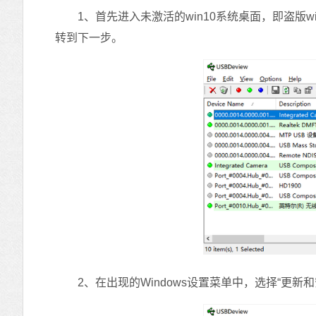
1、首先进入未激活的win10系统桌面，即盗版wi
转到下一步。
2、在出现的Windows设置菜单中，选择“更新