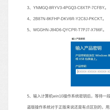
3、YNMGQ-8RYV3-4PGQ3-C8XTP-7CFBY。
4、2B87N-8KFHP-DKV6R-Y2C8J-PKCKT。
5、WGGHN-J84D6-QYCPR-T7PJ7-X766F。
5、输入计算机win10操作系统密钥后，等待一段时
盗版操作系统对于正版来说还是有点区别的，用户