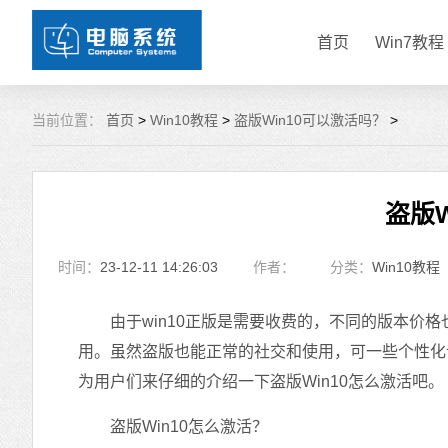
首页
Win7教程
当前位置：
首页
>
Win10教程
>
盗版Win10可以激活吗？
>
盗版
时间：
23-12-11 14:26:03
作者：
分类：
Win10教程
由于win10正版是需要收费的，不同的版本价格也
用。虽然盗版也能正常的社交和使用，可一些个性化设
为用户们来仔细的介绍一下盗版Win10怎么激活吧。
盗版Win10怎么激活？