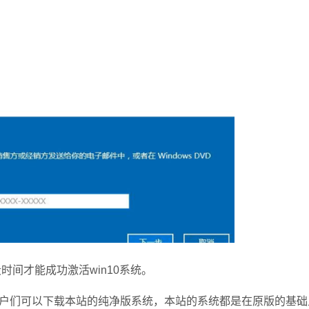
间才能成功激活win10系统。
们可以下载本站的纯净版系统，本站的系统都是在原版的基础