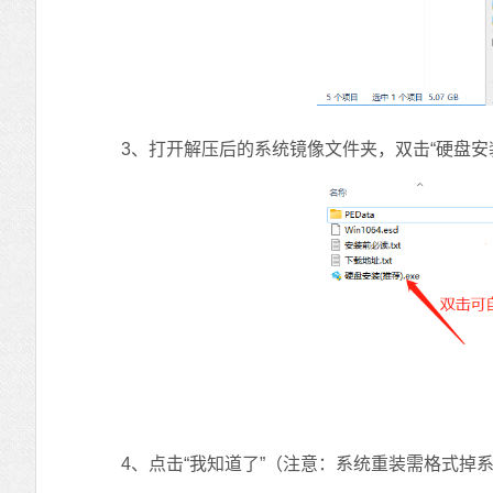
3、打开解压后的系统镜像文件夹，双击“硬盘安装（
4、点击“我知道了”（注意：系统重装需格式掉系