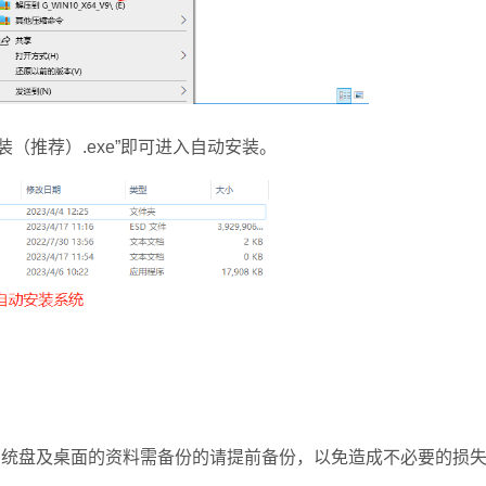
推荐）.exe”即可进入自动安装。
统盘及桌面的资料需备份的请提前备份，以免造成不必要的损