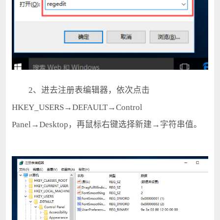
2、进去注册表编辑器，依次点击
HKEY_USERS→DEFAULT→Control
Panel→Desktop，再鼠标右键选择新建→字符串值。