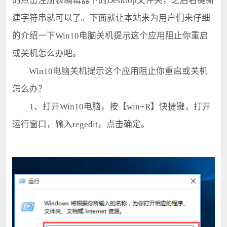
的点击注册表编辑器下的Desktop文件夹，之后右键新
建字符串就可以了。下面就让本站来为用户们来仔细
的介绍一下Win10电脑关机提示这个应用阻止你重启
或关机怎么办吧。
Win10电脑关机提示这个应用阻止你重启或关机
怎么办？
1、打开Win10电脑，按【win+R】快捷键，打开
运行窗口，输入regedit，点击确定。