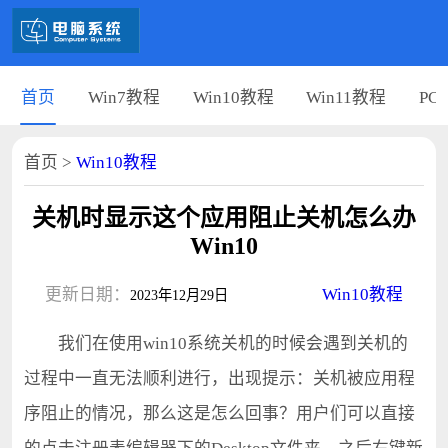
首页
Win7教程
Win10教程
Win11教程
PC
首页
>
Win10教程
关机时显示这个应用阻止关机怎么办
Win10
更新日期：
Win10教程
2023年12月29日
我们在使用win10系统关机的时候会遇到关机的
过程中一直无法顺利进行，出现提示：关机被应用程
序阻止的情况，那么这是怎么回事？用户们可以直接