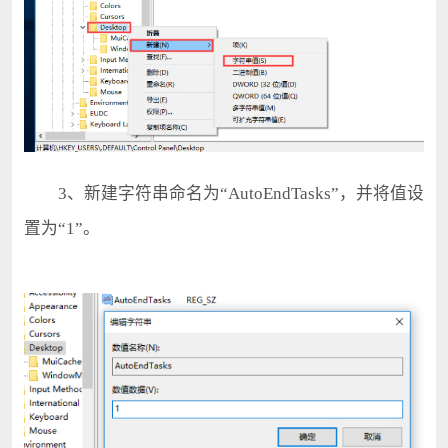
3、新建字符串命名为“AutoEndTasks”，并将值设
置为“1”。