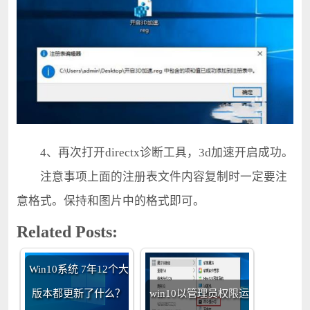
4、再次打开directx诊断工具，3d加速开启成功。
注意事项上面的注册表文件内容复制时一定要注
意格式。保持和图片中的格式即可。
Related Posts:
Win10系统 7年12个大
版本都更新了什么？
win10以管理员权限运