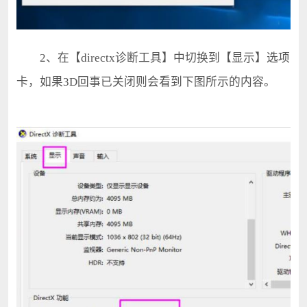
2、在【directx诊断工具】中切换到【显示】选项
卡，如果3D回事已关闭则会看到下图所示的内容。