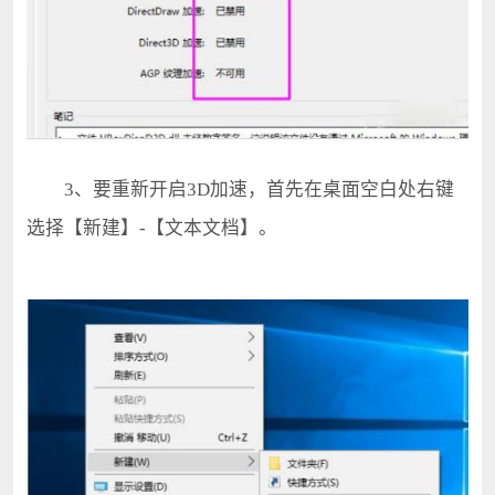
3、要重新开启3D加速，首先在桌面空白处右键
选择【新建】-【文本文档】。