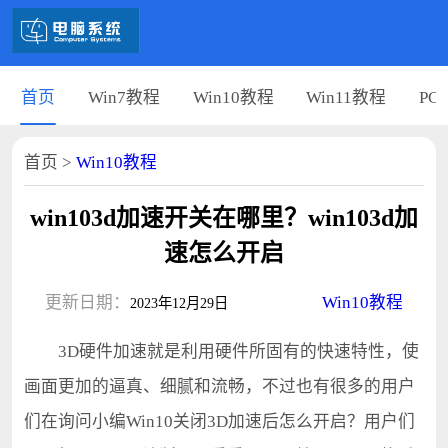
首页
Win7教程
Win10教程
Win11教程
PC
首页
>
Win10教程
win103d加速开关在哪里？win103d加
速怎么开启
更新日期：
Win10教程
2023年12月29日
3D硬件加速就是利用硬件所固有的快速特性，使
画面更加的逼真、细腻和流畅，不过也有很多的用户
们在询问小编Win10关闭3D加速后怎么开启？用户们