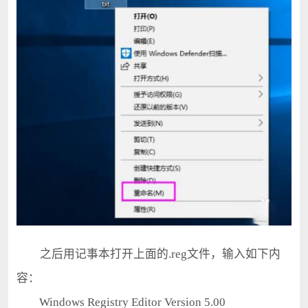
之后用记事本打开上面的.reg文件，输入如下内
容：
Windows Registry Editor Version 5.00