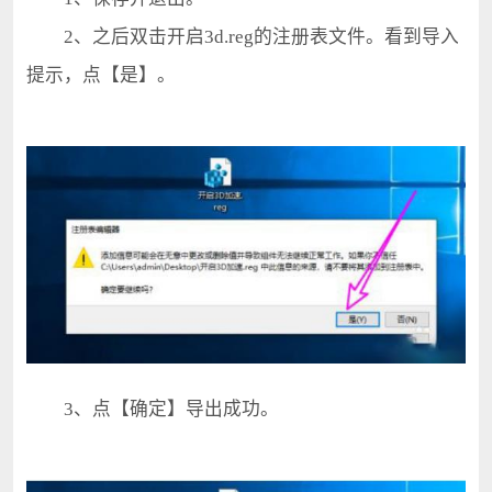
2、之后双击开启3d.reg的注册表文件。看到导入
提示，点【是】。
3、点【确定】导出成功。