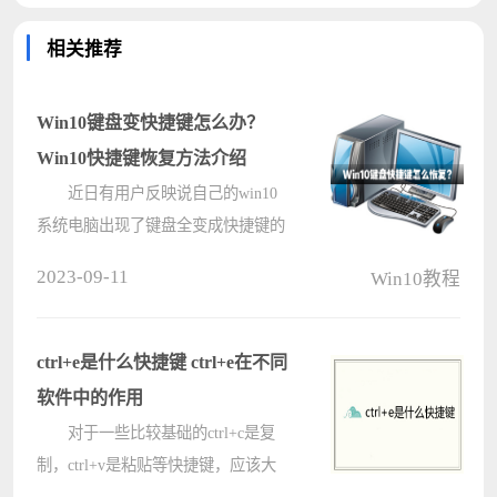
相关推荐
Win10键盘变快捷键怎么办？
Win10快捷键恢复方法介绍
近日有用户反映说自己的win10
系统电脑出现了键盘全变成快捷键的
情况，很是影响自己使用电脑，但是
2023-09-11
Win10教程
不知道怎么进行恢复？接下来小编就
为大家带来恢复方法介绍，希望可以
帮助大家。 操作方法： ????
ctrl+e是什么快捷键 ctrl+e在不同
软件中的作用
对于一些比较基础的ctrl+c是复
制，ctrl+v是粘贴等快捷键，应该大