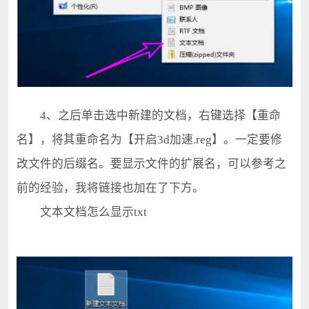
4、之后单击选中新建的文档，右键选择【重命
名】，将其重命名为【开启3d加速.reg】。一定要修
改文件的后缀名。要显示文件的扩展名，可以参考之
前的经验，我将链接也加在了下方。
文本文档怎么显示txt