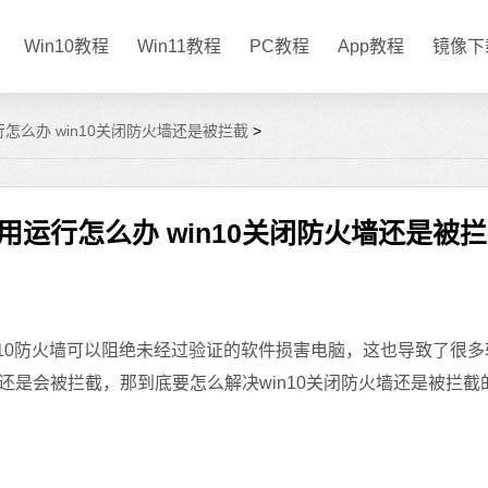
Win10教程
Win11教程
PC教程
App教程
镜像下
行怎么办 win10关闭防火墙还是被拦截
>
用运行怎么办 win10关闭防火墙还是被
n10防火墙可以阻绝未经过验证的软件损害电脑，这也导致了很
是会被拦截，那到底要怎么解决win10关闭防火墙还是被拦截