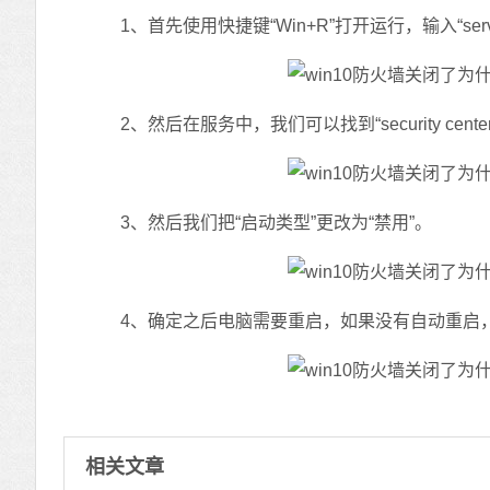
1、首先使用快捷键“Win+R”打开运行，输入“servi
2、然后在服务中，我们可以找到“security cent
3、然后我们把“启动类型”更改为“禁用”。
4、确定之后电脑需要重启，如果没有自动重启，
相关文章