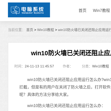
首页
Win7教程
当前位置：
首页
>
Win10教程
>
win10防火墙已关闭还阻止应用运
win10防火墙已关闭还阻止应
时间：
24-11-13 11:45:57
作者：
分类：
Win10教程
win10防火墙已关闭还阻止应用运行怎么办?wi
拦截，但是有的用户在关闭了防火墙之后，打开软件还
呢？具体的方法分享给大家。
win10防火墙已关闭还阻止应用运行怎么办：