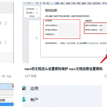
wps的文档怎么设置密码保护 wps文档加密设置密码
10个月前
758