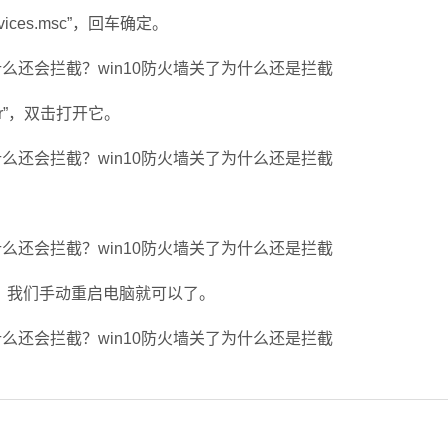
ces.msc”，回车确定。
er”，双击打开它。
我们手动重启电脑就可以了。