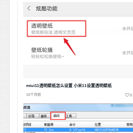
miui11透明壁纸怎么设置 小米11设置透明壁纸
10个月前
0