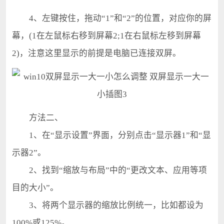
4、左键按住，拖动“1”和“2”的位置，对应你的屏
幕，(1在左鼠标右移到屏幕2;1在右鼠标左移到屏幕
2)，注意这里显示的前提是电脑已连接双屏。
方法二、
1、在“显示设置”界面，分别点击“显示器1”和“显
示器2”。
2、找到“缩放与布局”中的“更改文本、应用等项
目的大小”。
3、将两个显示器的缩放比例统一，比如都设为
100%或125%。