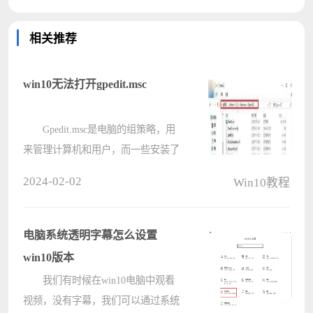
相关推荐
win10无法打开gpedit.msc
Gpedit.msc是电脑的组策略，用
来管理计算机和用户，而一些安装了
win10系统的用户出现了打不开
2024-02-02
Win10教程
Gpedit.msc的情况，面对这个问题，
很多小伙伴都不清楚应该如何解决，
那么本期的win10教程就来分享具体
电脑系统透明字幕怎么设置
的操作步????
win10版本
我们有时候在win10电脑中观看
视频，没有字幕，我们可以通过系统