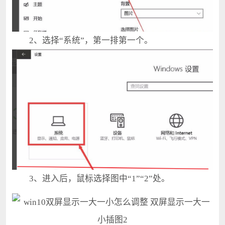
2、选择“系统”，第一排第一个。
3、进入后，鼠标选择图中“1”“2”处。