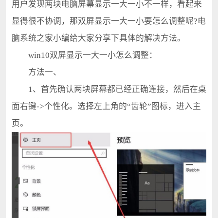
用户发现两块电脑屏幕显示一大一小不一样，看起来
显得很不协调，那双屏显示一大一小要怎么调整呢?电
脑系统之家小编给大家分享下具体的解决方法。
win10双屏显示一大一小怎么调整：
方法一、
1、首先确认两块屏幕都已经正确连接，然后在桌
面右键->个性化。选择左上角的“齿轮”图标，进入主
页。