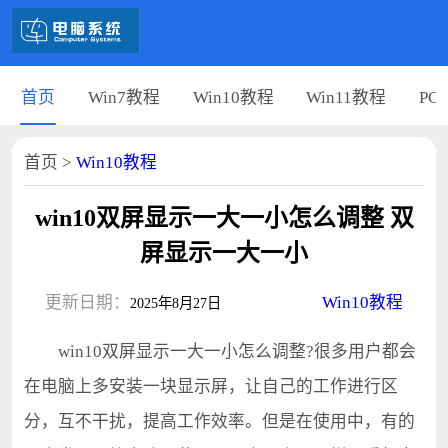
首页
Win7教程
Win10教程
Win11教程
PC
首页
>
Win10教程
win10双屏显示一大一小怎么调整 双
屏显示一大一小
更新日期：
Win10教程
2025年8月27日
win10双屏显示一大一小怎么调整?很多用户都会
在电脑上多安装一块显示屏，让自己的工作进行区
分，互不干扰，提高工作效率。但是在使用中，有的