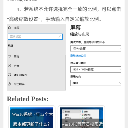
4、若系统不允许选择完全一致的比例，可以点击
“高级缩放设置”，手动输入自定义缩放比例。
Related Posts:
Win10系统 7年12个大
版本都更新了什么？
win10以管理员权限运