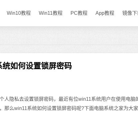
Win10教程
Win11教程
PC教程
App教程
镜像下
1系统如何设置锁屏密码
隐私去设置锁屏密码，最近有位win11系统用户在使用电脑
那么win11系统如何设置锁屏密码呢?下面电脑系统之家为大