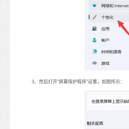
3、然后打开“屏幕保护程序”设置。如图所示：