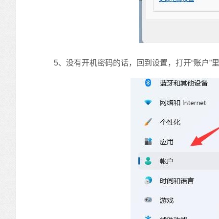
5、没有开机密码的话，回到设置，打开“账户”里