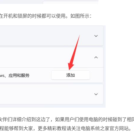
码在开机和锁屏的时候都可以使用。如图所示：
伙伴们详细介绍到这边了，如果用户们使用电脑的时候碰到了相
程能够帮到大家，更多精彩教程请关注电脑系统之家官方网站。