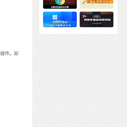
续操作。如