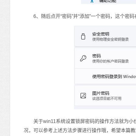
6、随后点开“密码”并“添加”一个密码，这个密
关于win11系统设置锁屏密码的操作方法就为小
况，可以参考上述方法步骤进行操作哦，希望本篇教