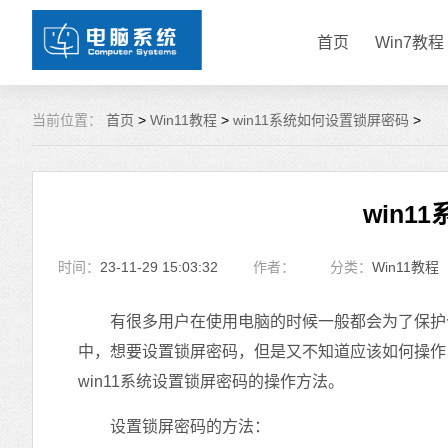
首页
Win7教程
当前位置：
首页
>
Win11教程
>
win11系统如何设置锁屏密码
>
win1
时间：
23-11-29 15:03:32
作者：
分类：
Win11教程
有很多用户在使用电脑的时候一般都会为了保护个人
中，想要设置锁屏密码，但是又不知道应该如何操作，
win11系统设置锁屏密码的操作方法。
设置锁屏密码的方法：