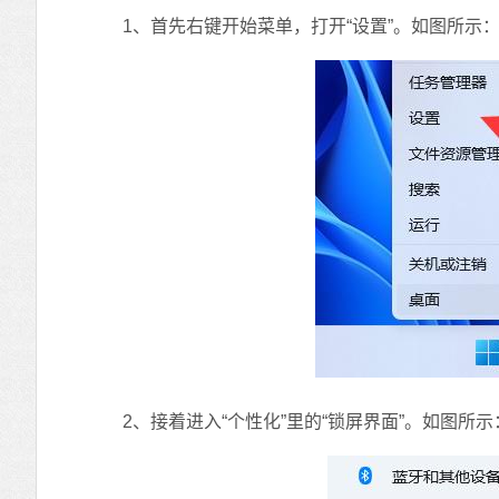
1、首先右键开始菜单，打开“设置”。如图所示
2、接着进入“个性化”里的“锁屏界面”。如图所示