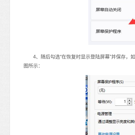
4、随后勾选“在恢复时显示登陆屏幕”并保存，如
图所示：