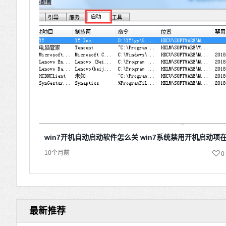
win7开机自动启动软件怎么关 win7系统禁用开机启动项
10个月前
0
最新推荐