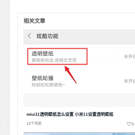
相关文章
miui11透明壁纸怎么设置 小米11设置透明壁纸
10个月前
0