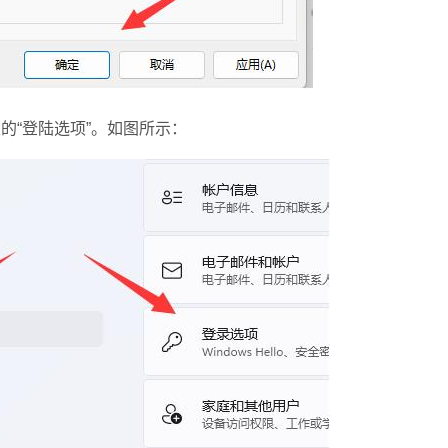
的“登陆选项”。如图所示：