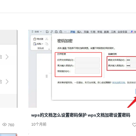
wps的文档怎么设置密码保护 wps文档加密设置密码
10个月前
760