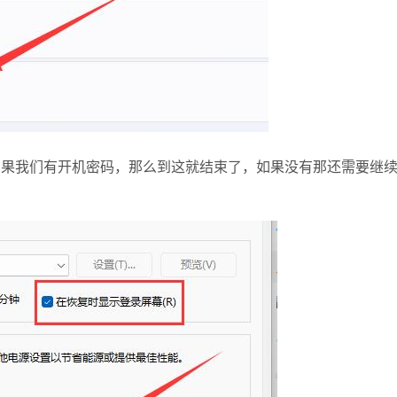
果我们有开机密码，那么到这就结束了，如果没有那还需要继