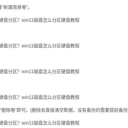
“新建简单卷”。
删除卷”即可。(删除会直接清空数据，没有备份的需要提前备份