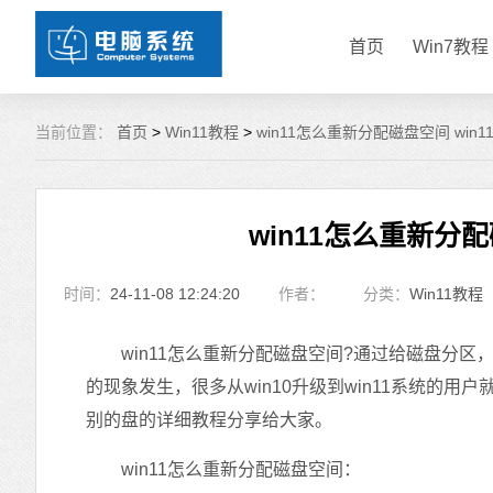
首页
Win7教程
当前位置：
首页
>
Win11教程
>
win11怎么重新分配磁盘空间 win
win11怎么重新分
时间：
24-11-08 12:24:20
作者：
分类：
Win11教程
win11怎么重新分配磁盘空间?通过给磁盘分区
的现象发生，很多从win10升级到win11系统的用户
别的盘的详细教程分享给大家。
win11怎么重新分配磁盘空间：