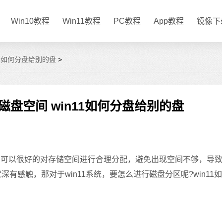
Win10教程
Win11教程
PC教程
App教程
镜像下
11如何分盘给别的盘
>
配磁盘空间 win11如何分盘给别的盘
，可以很好的对存储空间进行合理分配，避免出现空间不够，导
就深有感触，那对于win11系统，要怎么进行磁盘分区呢?win11