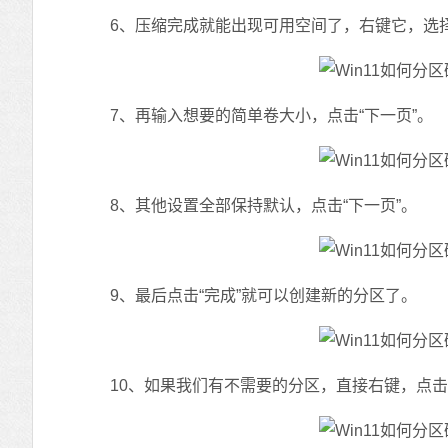
6、压缩完成就能出现可用空间了，右键它，选择
7、再输入想要的简单卷大小，点击“下一页”。
8、其他设置全部保持默认，点击“下一页”。
9、最后点击“完成”就可以创建新的分区了。
10、如果我们有不需要的分区，直接右键，点击“