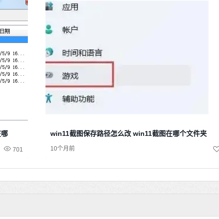
在哪
win11截图保存路径怎么改 win11截图在哪个文件夹
10个月前
701