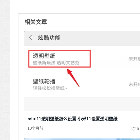
相关文章
miui11透明壁纸怎么设置 小米11设置透明壁纸
10个月前
0