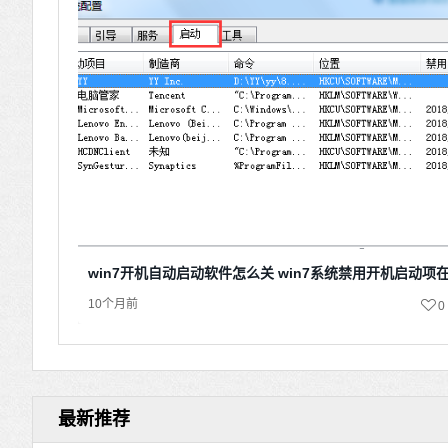
win7开机自动启动软件怎么关 win7系统禁用开机启动项
10个月前
0
最新推荐