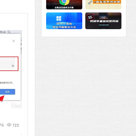
0
723