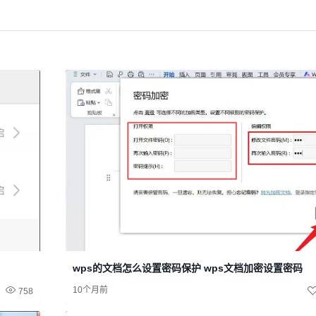
wps的文档怎么设置密码保护 wps文档加密设置密码
10个月前
758