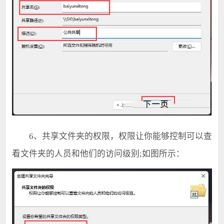
6、共享文件夹的权限，权限让你能够控制可以查
看文件夹的人员和他们的访问级别;如图所示：