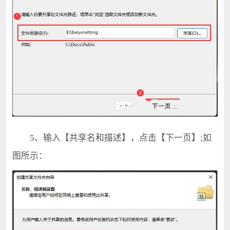
5、输入【共享名和描述】，点击【下一页】;如
图所示：