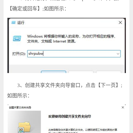
【确定或回车】;如图所示：
3、创建共享文件夹向导窗口，点击【下一页】;
如图所示：