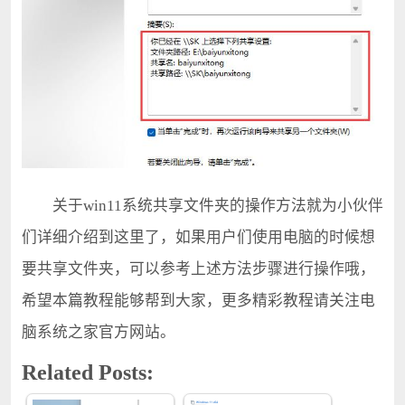
关于win11系统共享文件夹的操作方法就为小伙伴
们详细介绍到这里了，如果用户们使用电脑的时候想
要共享文件夹，可以参考上述方法步骤进行操作哦，
希望本篇教程能够帮到大家，更多精彩教程请关注电
脑系统之家官方网站。
Related Posts: