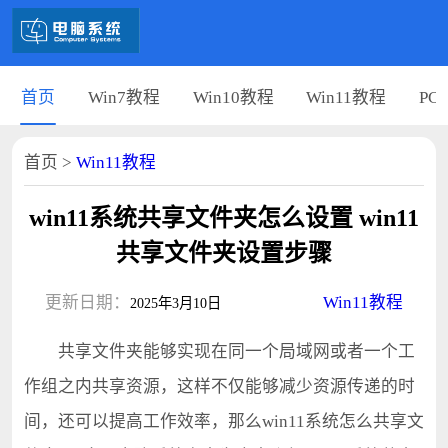
首页
Win7教程
Win10教程
Win11教程
PC
首页
>
Win11教程
win11系统共享文件夹怎么设置 win11
共享文件夹设置步骤
更新日期：
Win11教程
2025年3月10日
共享文件夹能够实现在同一个局域网或者一个工
作组之内共享资源，这样不仅能够减少资源传递的时
间，还可以提高工作效率，那么win11系统怎么共享文