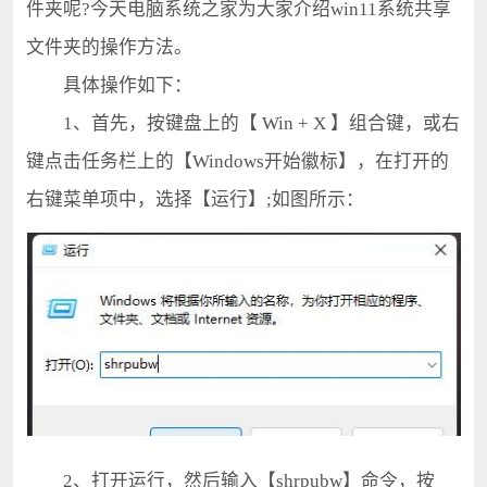
件夹呢?今天电脑系统之家为大家介绍win11系统共享
文件夹的操作方法。
具体操作如下：
1、首先，按键盘上的【 Win + X 】组合键，或右
键点击任务栏上的【Windows开始徽标】，在打开的
右键菜单项中，选择【运行】;如图所示：
2、打开运行，然后输入【shrpubw】命令，按