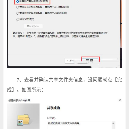
7、查看并确认共享文件夹信息，没问题就点【完
成】。如图所示：