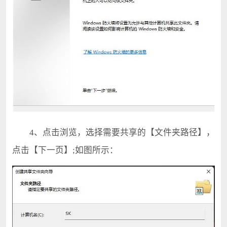
4、点击浏览，选择需要共享的【文件夹路径】，
点击【下一页】;如图所示：