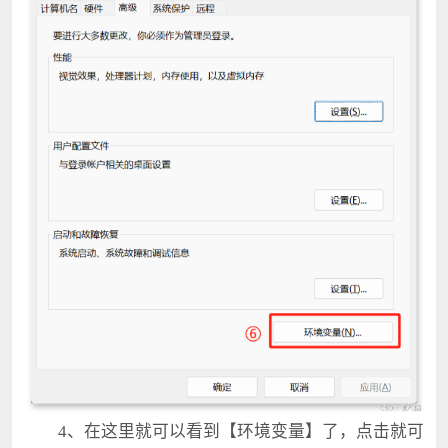
4、在这里就可以看到【环境变量】了，点击就可