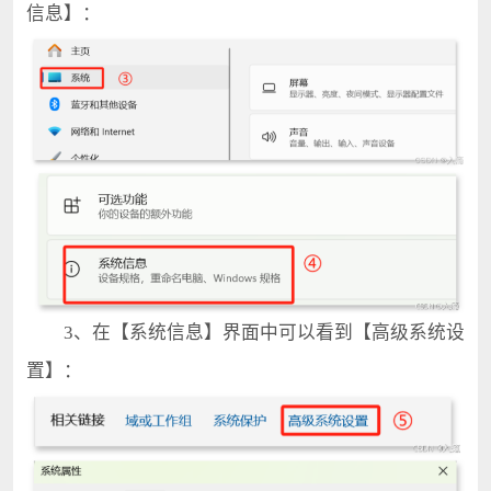
信息】：
3、在【系统信息】界面中可以看到【高级系统设
置】：