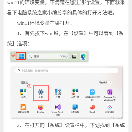
win11的环境变量，不清楚在哪里进行设置，下面就来
看下电脑系统之家小编分享的具体的打开方法吧。
win11环境变量在哪打开：
1、首先按下win 键，在【设置】中可以看到【系
统】选项：
2、在打开的【系统】设置栏中，下划找到【系统