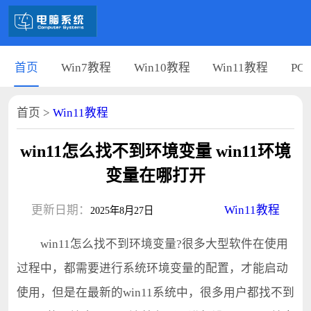
首页
Win7教程
Win10教程
Win11教程
PC
首页
>
Win11教程
win11怎么找不到环境变量 win11环境
变量在哪打开
更新日期：
Win11教程
2025年8月27日
win11怎么找不到环境变量?很多大型软件在使用
过程中，都需要进行系统环境变量的配置，才能启动
使用，但是在最新的win11系统中，很多用户都找不到