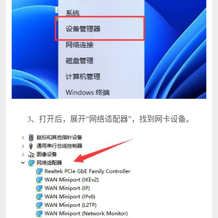
3、打开后，展开“网络适配器”，找到网卡设备。