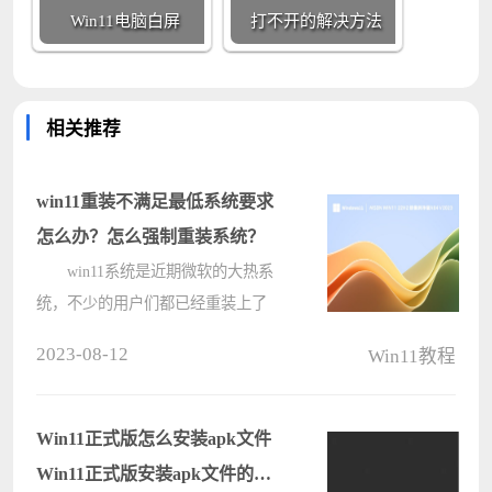
Win11电脑白屏
打不开的解决方法
相关推荐
win11重装不满足最低系统要求
怎么办？怎么强制重装系统？
win11系统是近期微软的大热系
统，不少的用户们都已经重装上了
win11，可也有不少的用户们由于配
2023-08-12
Win11教程
置跟不上，但是又很想试一下win11
系统，那win11重装不满足最低系统
要求怎么办？可以强制重装系统吗？
Win11正式版怎么安装apk文件
用户们可????
Win11正式版安装apk文件的方