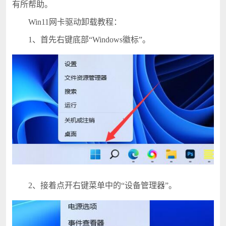
有所帮助。
Win11网卡驱动卸载教程：
1、首先右键底部“Windows徽标”。
2、接着点开右键菜单中的“设备管理器”。