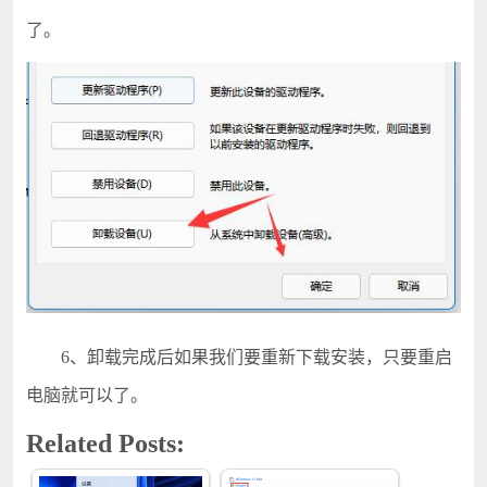
了。
6、卸载完成后如果我们要重新下载安装，只要重启
电脑就可以了。
Related Posts: