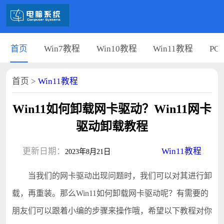
首页
Win7教程
Win10教程
Win11教程
PC
首页
>
Win11教程
Win11如何卸载网卡驱动？Win11网卡
驱动卸载教程
更新日期：
Win11教程
2023年8月21日
当我们的网卡驱动出现问题时，我们可以对其进行卸
载，再重装。那么Win11如何卸载网卡驱动呢？有需要的
朋友们可以跟着小编的步骤来操作哦，希望以下教程对你