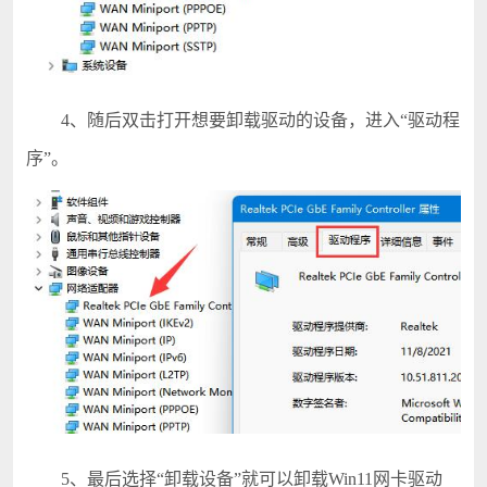
4、随后双击打开想要卸载驱动的设备，进入“驱动程
序”。
5、最后选择“卸载设备”就可以卸载Win11网卡驱动