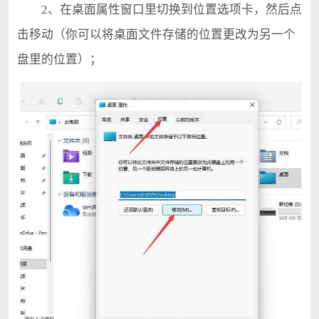
2、在桌面属性窗口里切换到位置选项卡，然后点
击移动（你可以将桌面文件存储的位置更改为另一个
盘里的位置）；