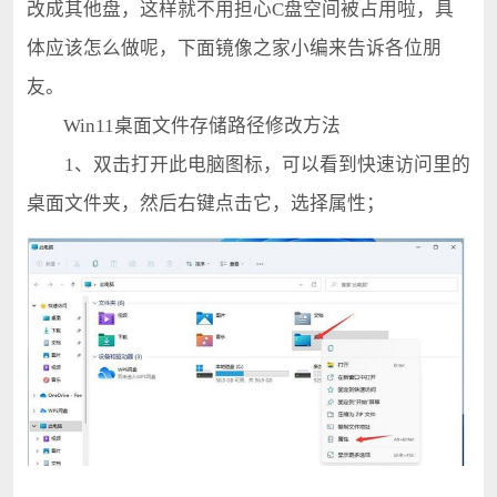
改成其他盘，这样就不用担心C盘空间被占用啦，具
体应该怎么做呢，下面镜像之家小编来告诉各位朋
友。
Win11桌面文件存储路径修改方法
1、双击打开此电脑图标，可以看到快速访问里的
桌面文件夹，然后右键点击它，选择属性；