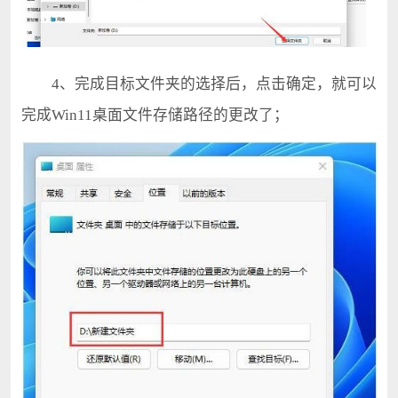
4、完成目标文件夹的选择后，点击确定，就可以
完成Win11桌面文件存储路径的更改了；