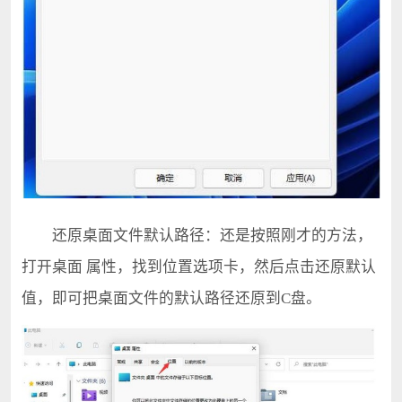
还原桌面文件默认路径：还是按照刚才的方法，
打开桌面 属性，找到位置选项卡，然后点击还原默认
值，即可把桌面文件的默认路径还原到C盘。