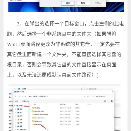
3、在弹出的选择一个目标窗口，点击左侧的此电
脑，然后选择一个非系统盘中的文件夹（如果想将
Win11桌面路径更改为非系统的其它盘，一定先要在
其它盘里面新建一个文件夹，不能直接选择其它盘的
根目录，否则会导致其它盘的文件直接显示在桌面
上，以及无法还原成默认桌面文件路径）；