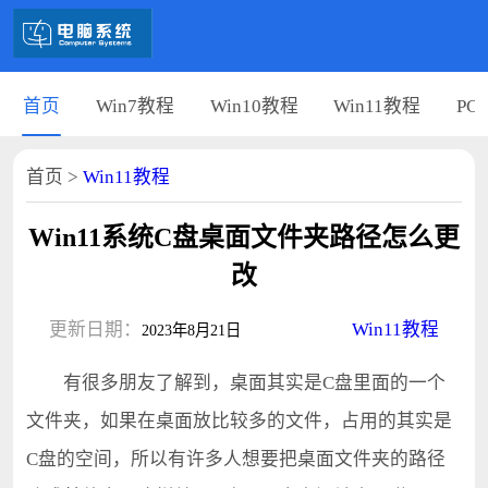
首页
Win7教程
Win10教程
Win11教程
PC
首页
>
Win11教程
Win11系统C盘桌面文件夹路径怎么更
改
更新日期：
Win11教程
2023年8月21日
有很多朋友了解到，桌面其实是C盘里面的一个
文件夹，如果在桌面放比较多的文件，占用的其实是
C盘的空间，所以有许多人想要把桌面文件夹的路径