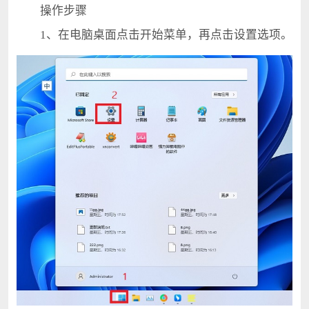
操作步骤
1、在电脑桌面点击开始菜单，再点击设置选项。