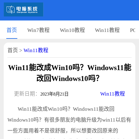
首页
Win7教程
Win10教程
Win11教程
PC
首页
>
Win11教程
Win11能改成Win10吗？Windows11能
改回Windows10吗？
更新日期：
Win11教程
2023年8月21日
Win11能改成Win10吗？Windows11能改回
Windows10吗？有很多朋友的电脑升级为win11以后有
一些方面用着不是很舒服，所以想要改回原来的