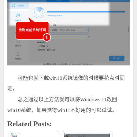
可能也就下载win10系统镜像的时候要花点时间
吧。
总之通过以上方法就可以将Windows 11改回
win10系统，如果觉得win11不好用的可以试试。
Related Posts: