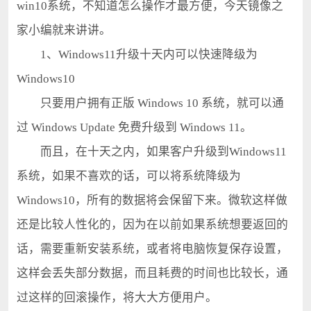
win10系统，不知道怎么操作才最方便，今天镜像之
家小编就来讲讲。
1、Windows11升级十天内可以快速降级为
Windows10
只要用户拥有正版 Windows 10 系统，就可以通
过 Windows Update 免费升级到 Windows 11。
而且，在十天之内，如果客户升级到Windows11
系统，如果不喜欢的话，可以将系统降级为
Windows10，所有的数据将会保留下来。微软这样做
还是比较人性化的，因为在以前如果系统想要返回的
话，需要重新安装系统，或者将电脑恢复保存设置，
这样会丢失部分数据，而且耗费的时间也比较长，通
过这样的回滚操作，将大大方便用户。