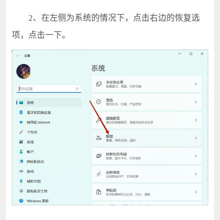
2、在左侧为系统的情况下，点击右边的恢复选
项，点击一下。