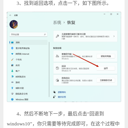
3、找到返回选项，点击一下，如下图所示。
4、然后不断地下一步，最后点击“回退到
windows10”，你只需要等待完成即可，在这个过程中