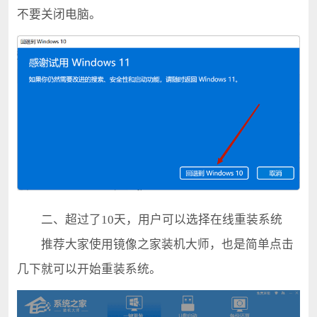
不要关闭电脑。
二、超过了10天，用户可以选择在线重装系统
推荐大家使用镜像之家装机大师，也是简单点击
几下就可以开始重装系统。