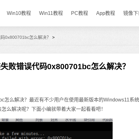
Win10教程
Win11教程
PC教程
App教程
镜像下
代码0x800701bc怎么解决？
>
安装失败错误代码0x800701bc怎么解决？
01bc怎么解决？最近有不少用户在使用最新版本的Windows11系
应该怎么解决呢？下面小编就带着大家一起看看吧！