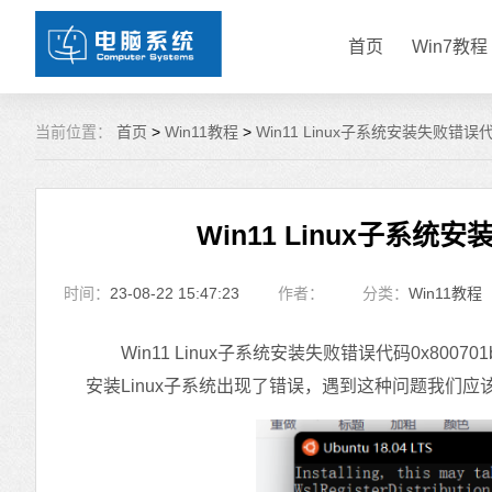
首页
Win7教程
当前位置：
首页
>
Win11教程
>
Win11 Linux子系统安装失败错误
Win11 Linux子系统
时间：
23-08-22 15:47:23
作者：
分类：
Win11教程
Win11 Linux子系统安装失败错误代码0x8007
安装Linux子系统出现了错误，遇到这种问题我们