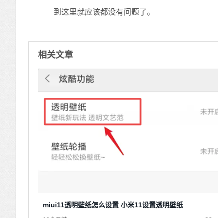
到这里就应该都没有问题了。
相关文章
miui11透明壁纸怎么设置 小米11设置透明壁纸