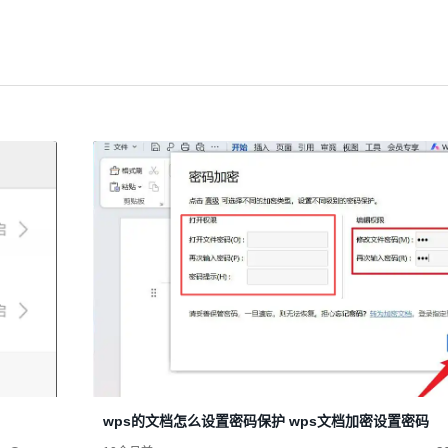
wps的文档怎么设置密码保护 wps文档加密设置密码