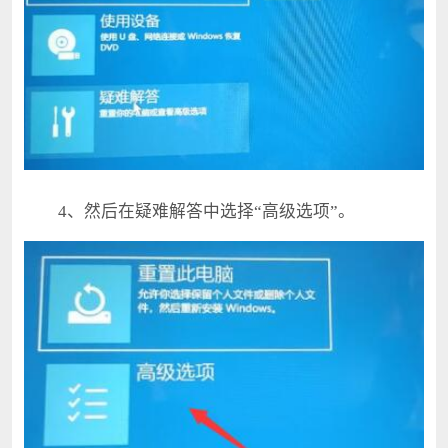
4、然后在疑难解答中选择“高级选项”。