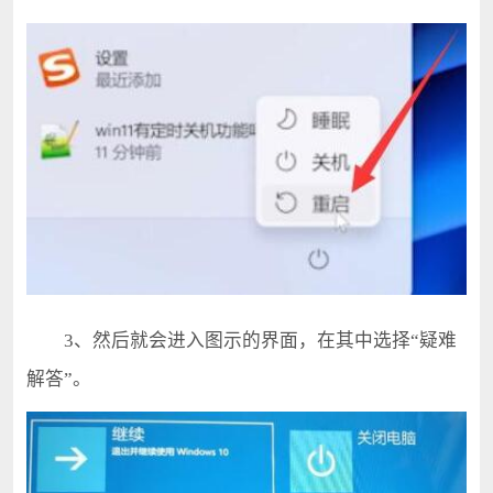
3、然后就会进入图示的界面，在其中选择“疑难
解答”。