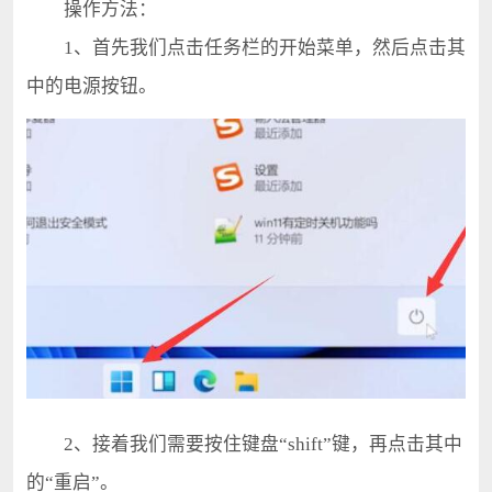
操作方法：
1、首先我们点击任务栏的开始菜单，然后点击其
中的电源按钮。
2、接着我们需要按住键盘“shift”键，再点击其中
的“重启”。