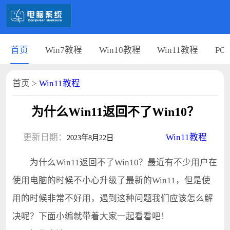
首页
Win7教程
Win10教程
Win11教程
PC
首页
>
Win11教程
为什么Win11返回不了Win10？
更新日期：
Win11教程
2023年8月22日
为什么Win11返回不了Win10？最近有不少用户在
使用电脑的时候不小心升级了最新的Win11，但是使
用的时候非常不好用，遇到这种问题我们应该怎么解
决呢？下面小编就带着大家一起看看吧！