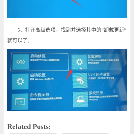
5、打开高级选项，找到并选择其中的“卸载更新”
就可以了。
Related Posts: