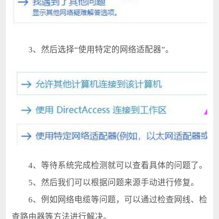
3、然后选择“使用特定的网络适配器”。
4、等待系统完成检测就可以查看具体的问题了。
5、然后我们可以根据问题来源手动进行修复。
6、例如网络电缆等问题，可以通过检查网线、检
查路由器等方法进行解决。