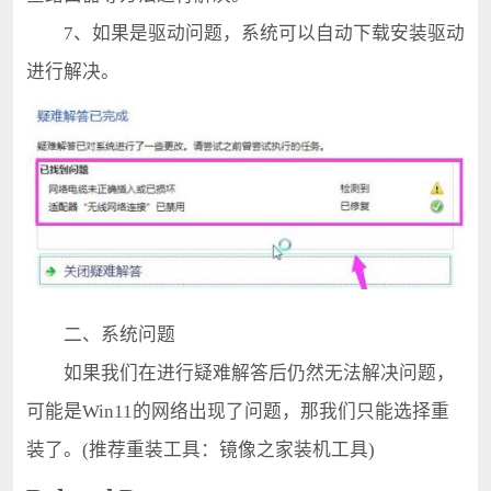
7、如果是驱动问题，系统可以自动下载安装驱动
进行解决。
二、系统问题
如果我们在进行疑难解答后仍然无法解决问题，
可能是Win11的网络出现了问题，那我们只能选择重
装了。(推荐重装工具：镜像之家装机工具)