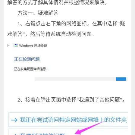
解答的方式了解具体情况并根据情况来解决。
方法一、疑难解答
1、右键点击右下角的网络图标，在其中选择“疑
难解答”，然后等待系统自动检测问题。
2、接着在弹出页面中选择“我遇到了其他问题”。