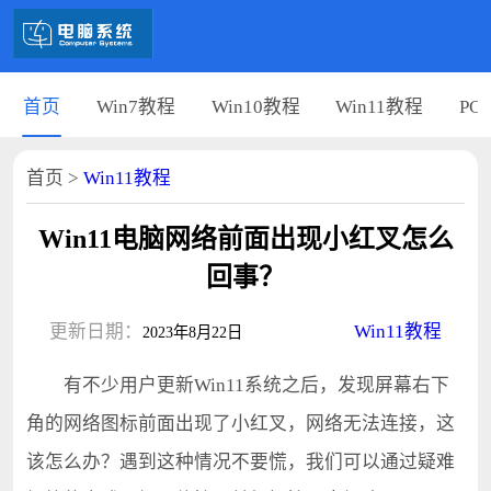
首页
Win7教程
Win10教程
Win11教程
PC
首页
>
Win11教程
Win11电脑网络前面出现小红叉怎么
回事？
更新日期：
Win11教程
2023年8月22日
有不少用户更新Win11系统之后，发现屏幕右下
角的网络图标前面出现了小红叉，网络无法连接，这
该怎么办？遇到这种情况不要慌，我们可以通过疑难