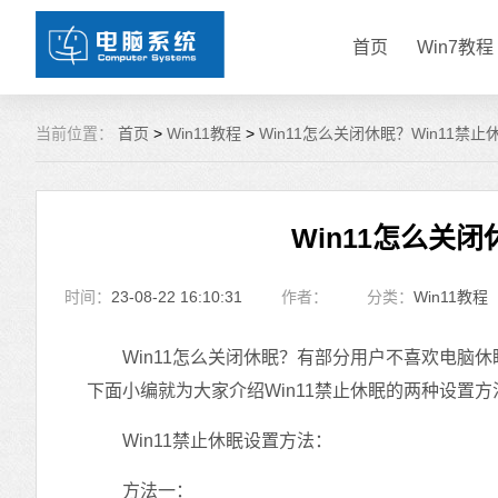
首页
Win7教程
当前位置：
首页
>
Win11教程
>
Win11怎么关闭休眠？Win11禁
Win11怎么关
时间：
23-08-22 16:10:31
作者：
分类：
Win11教程
Win11怎么关闭休眠？有部分用户不喜欢电脑休
下面小编就为大家介绍Win11禁止休眠的两种设置
Win11禁止休眠设置方法：
方法一：