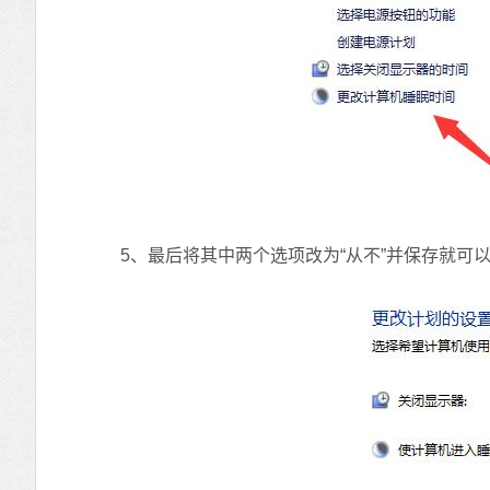
5、最后将其中两个选项改为“从不”并保存就可