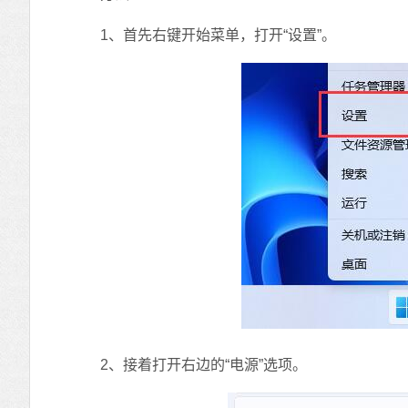
1、首先右键开始菜单，打开“设置”。
2、接着打开右边的“电源”选项。