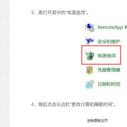
3、再打开其中的“电源选项”。
4、随后点击左边栏“更改计算机睡眠时间”。