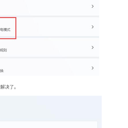
以解决了。