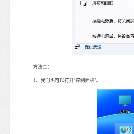
方法二：
1、我们也可以打开“控制面板”。