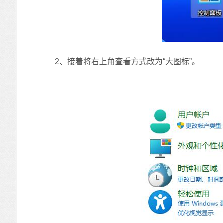
2、接着将右上角查看方式改为“大图标”。