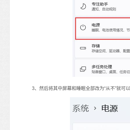
3、然后将其中屏幕和睡眠全部改为“从不”就可