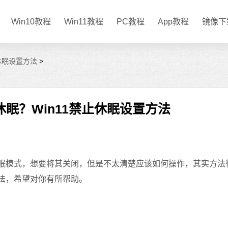
Win10教程
Win11教程
PC教程
App教程
镜像下
止休眠设置方法
>
闭休眠？Win11禁止休眠设置方法
眠模式，想要将其关闭，但是不太清楚应该如何操作，其实方法
方法，希望对你有所帮助。