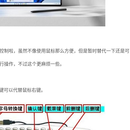
制啦，虽然不像使用鼠标那么方便，但是暂时替代一下还是可
行操作，不过这个更麻烦一些。
单键可以代替鼠标右键。