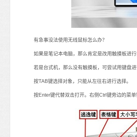
有急事没法使用无线鼠标怎么办？
如果是笔记本电脑，那么肯定是改用触摸板进行控
若是台式机，那么没有触摸板，可尝试用键盘进
按TAB键选择对象，只能从左往右进行选择。
按Enter键代替双击打开。右侧Ctrl键旁边的菜