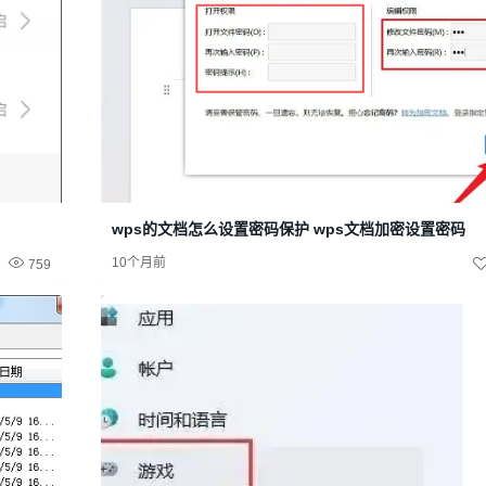
wps的文档怎么设置密码保护 wps文档加密设置密码
10个月前
759