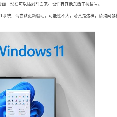
面，现在可以插到前面来。也许有其他东西干扰信号。
11系统，请尝试更新驱动。可能性不大，若真是这样，请询问鼠