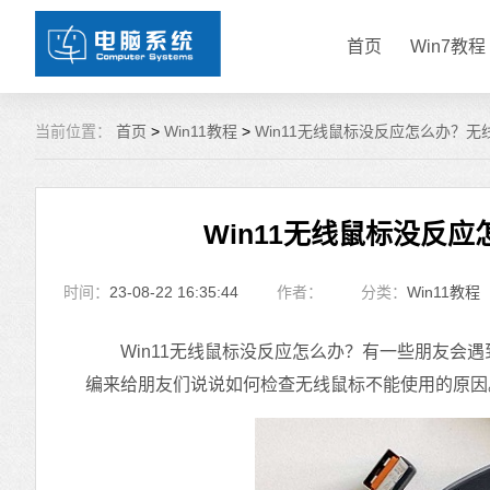
首页
Win7教程
当前位置：
首页
>
Win11教程
>
Win11无线鼠标没反应怎么办？
Win11无线鼠标没反
时间：
23-08-22 16:35:44
作者：
分类：
Win11教程
Win11无线鼠标没反应怎么办？有一些朋友会遇
编来给朋友们说说如何检查无线鼠标不能使用的原因