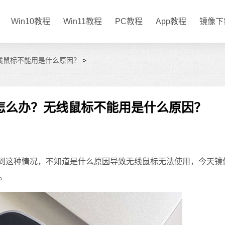
Win10教程
Win11教程
PC教程
App教程
镜像下
无线鼠标不能用是什么原因？
>
应怎么办？无线鼠标不能用是什么原因？
到这种情况，不知道是什么原因导致无线鼠标无法使用，今天镜
。