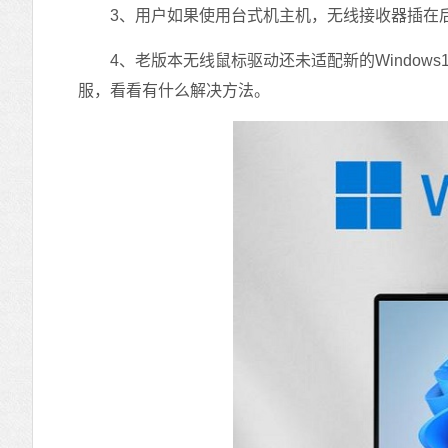
3、用户如果使用台式机主机，无线接收器插在后
4、老版本无线鼠标驱动还未适配新的Windows
服，看看有什么解决方法。