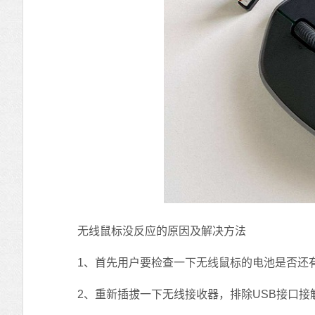
无线鼠标没反应的原因及解决方法
1、首先用户要检查一下无线鼠标的电池是否还有
2、重新插拔一下无线接收器，排除USB接口接