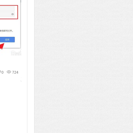
0
724