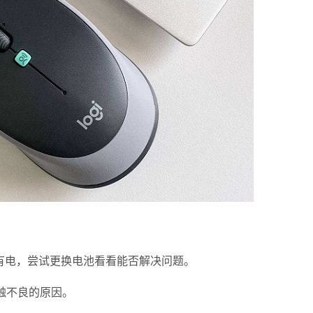
电，尝试更换电池看看能否解决问题。
触不良的原因。