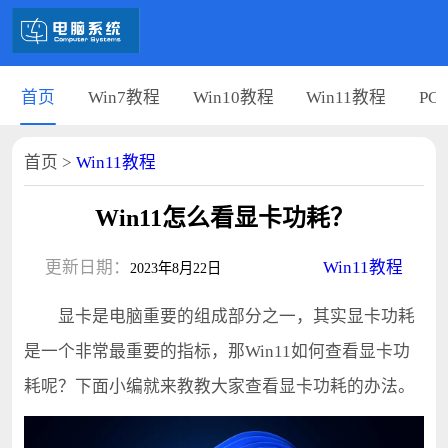
首页
Win7教程
Win10教程
Win11教程
PC
首页
>
Win11教程
Win11怎么看显卡功耗？
更新日期：
Win11教程
2023年8月22日
显卡是电脑重要的组成部分之一，其实显卡功耗
是一个非常最重要的指标，那Win11如何查看显卡功
耗呢？下面小编就来教教大家查看显卡功耗的办法。