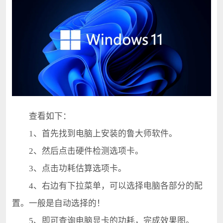
查看如下：
1、首先找到电脑上安装的鲁大师软件。
2、然后点击硬件检测选项卡。
3、点击功耗估算选项卡。
4、右边有下拉菜单，可以选择电脑各部分的配
置。一般是自动选择的！
5、即可查询电脑显卡的功耗，完成效果图。