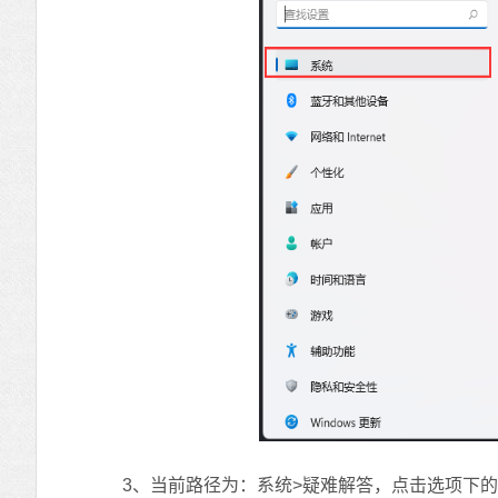
3、当前路径为：系统>疑难解答，点击选项下的