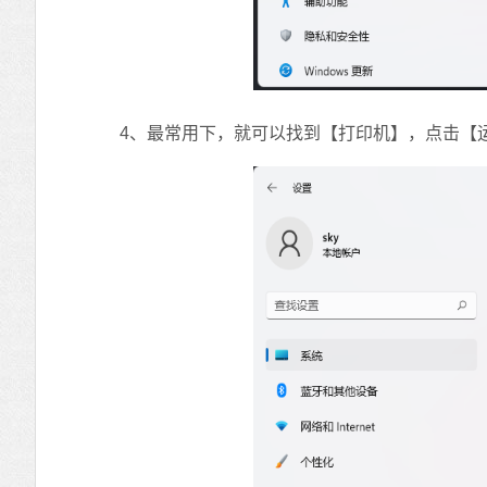
4、最常用下，就可以找到【打印机】，点击【