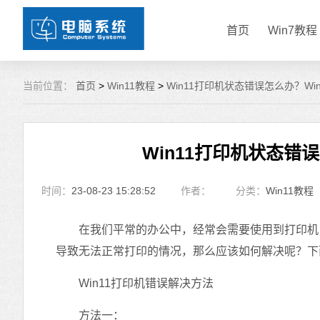
首页
Win7教程
当前位置：
首页
>
Win11教程
>
Win11打印机状态错误怎么办？Wi
Win11打印机状态错
时间：
23-08-23 15:28:52
作者：
分类：
Win11教程
在我们平常的办公中，经常会需要使用到打印机，但
导致无法正常打印的情况，那么应该如何解决呢？下
Win11打印机错误解决方法
方法一：