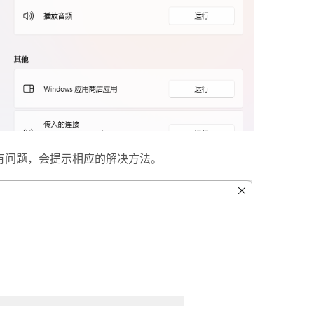
问题，会提示相应的解决方法。