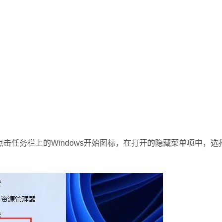
键点击任务栏上的Windows开始图标，在打开的隐藏菜单项中，选