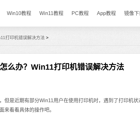
Win10教程
Win11教程
PC教程
App教程
镜像下
n11打印机错误解决方法
>
误怎么办？Win11打印机错误解决方法
是近期有部分Win11用户在使用打印机时，遇到了打印机状
面来看看具体的操作吧。