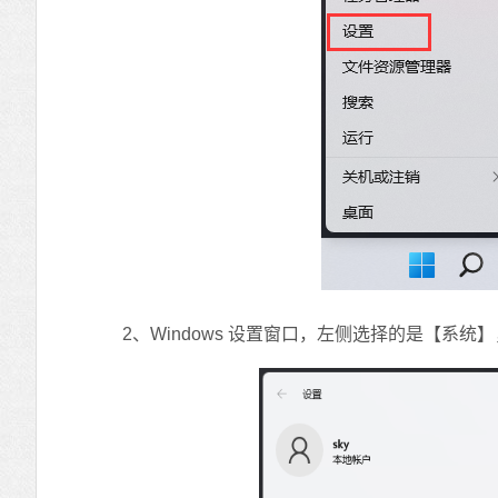
2、Windows 设置窗口，左侧选择的是【系统