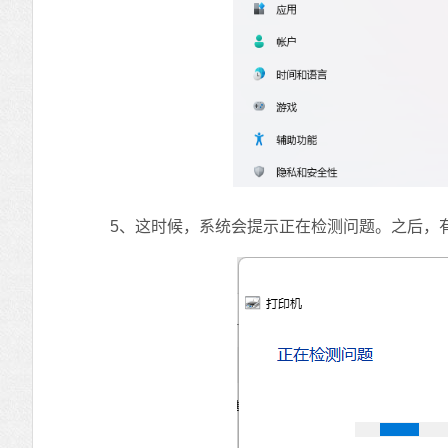
5、这时候，系统会提示正在检测问题。之后，有