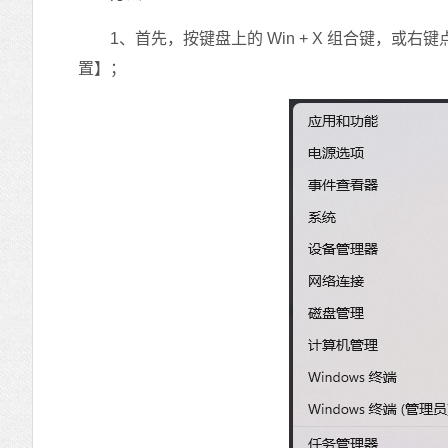
1、首先，按键盘上的 Win + X 组合键，或右
置】；