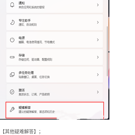
【其他疑难解答】；