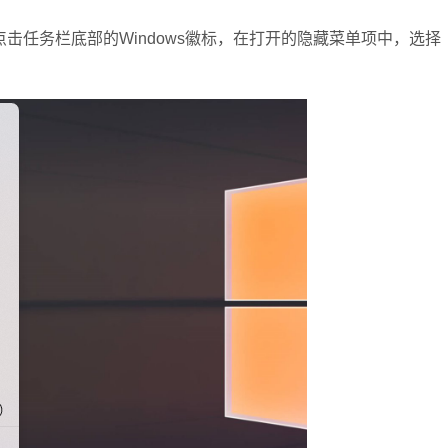
键点击任务栏底部的Windows徽标，在打开的隐藏菜单项中，选择