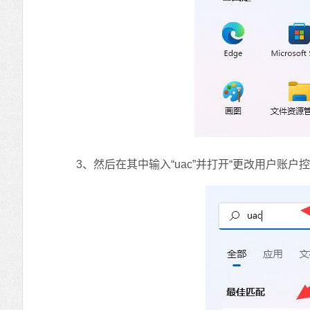
3、然后在其中输入“uac”并打开“更改用户账户控