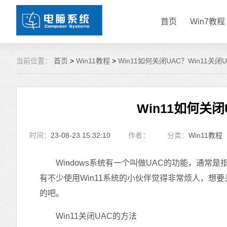
首页
Win7教程
当前位置：
首页
>
Win11教程
>
Win11如何关闭UAC？Win11关闭
Win11如何关闭
时间：
23-08-23 15:32:10
作者：
分类：
Win11教程
Windows系统有一个叫做UAC的功能，通常
有不少使用Win11系统的小伙伴觉得非常烦人，想要
的吧。
Win11关闭UAC的方法