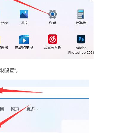
制设置”。