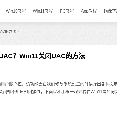
Win10教程
Win11教程
PC教程
App教程
镜像下
UAC的方法
>
UAC？Win11关闭UAC的方法
是指用户账户控，该功能会在我们修改系统设置的时候弹出各种提
关闭却不知道如何操作，下面就和小编一起来看看Win11是如何