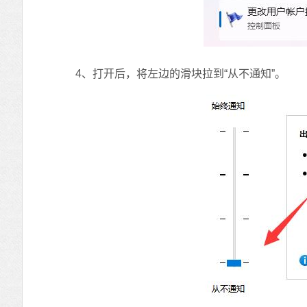
4、打开后，将左边的滑块拉到“从不通知”。