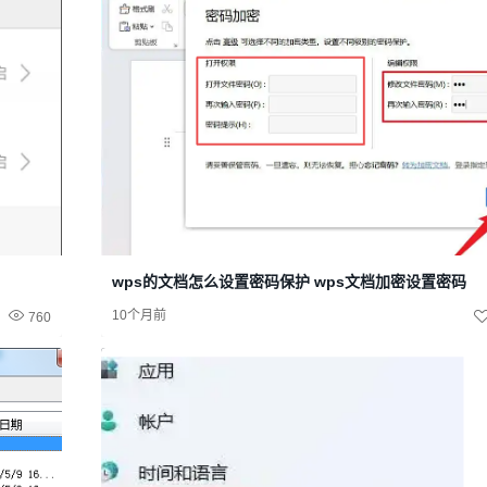
wps的文档怎么设置密码保护 wps文档加密设置密码
10个月前
760