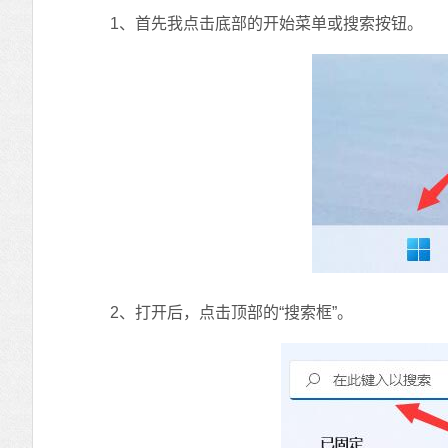
1、首先我点击底部的开始菜单或搜索按钮。
2、打开后，点击顶部的“搜索框”。