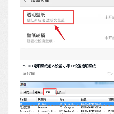
miui11透明壁纸怎么设置 小米11设置透明壁纸
10个月前
0