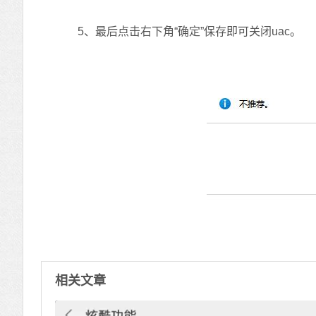
5、最后点击右下角“确定”保存即可关闭uac。
相关文章