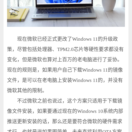
现在微软已经正式更改了Windows 11的升级政
策，尽管包括处理器、TPM2.0芯片等硬性要求都没有
变化，但是微软也算对上百万的老电脑进行了妥协。
现在的规则是，如果用户自己下载Windows 11的镜像
文件，是可以在老电脑上安装Windows 11的，并没有
微软其他的限制。
不过微软之前也说过，这个方案只适用于下载镜
像文件安装，如果要通过现在的Windows 10系统内部
推送更新安装的话，那么还是要符合微软的硬件需求
才行，也就是说如果图简单，未来直接利用OTA方案