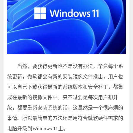
当然，要获得更新也不是没有办法，毕竟每个系
统更新，微软都会有新的安装镜像文件推出，用户也
可以自己下载获得最新的系统版本和安全补丁，都集
成在最新的镜像文件中。只不过要是每次用户想升
级，都要重新安装系统的话，这显然是一个很麻烦的
事情。所以最简单的方法还是用符合微软硬件需求的
电脑升级到Windows 11上。