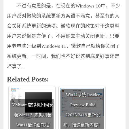
不过有意思的是，在现在的Windows 10中，不少
用户都对微软的系统更新方案很不满意，甚至有的人
会关闭系统更新的选项。微软现在的政策对于这类型
用户来说倒是方便了，不用你去主动关闭更新，只要
用老电脑升级到Windows 11，微软自己就给你关闭了
系统更新。一时间，我们也不好说这到底是好事还是
坏事了。
Related Posts:
Win11系统 Insider
VMware虚拟机如何安
Preview Bulid
装Win11？虚拟机装
22635.2419更新发
Win11最详细教程
布，推送更新内容！