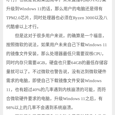
升级到Windows 11的话，那么用户的电脑还是得有
TPM2.0芯片，同时处理器也必须在Ryzen 3000以及八
代酷睿以上才行。
但是这对于很多用户来说，的确算是一个福音，
按照微软的说法，如果用户未来自己下载Windows 11
的镜像文件安装，那么处理器最低只需要双核CPU，
同时内存只需要4GB，硬盘也只要64GB的最低存储容
量就可以了。不过微软也警告说，没有达到微软硬件
需求的电脑，即使自己下载镜像文件安装Windows
11，也有超过40%的几率遇到内核崩溃的可能，而符
合微软硬件要求的电脑，升级Windows 11之后，有
98%以上的几率不会遇到系统崩溃。