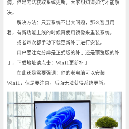
病，但是无法获取系统更新，大家想知道如何才能解
决。
解决方法：只要系统不出大问题，那么暂且用
着，有新功能上线的时候再使用镜像来重装系统。
或者每次都手动下载更新补丁进行安装。
用户要注意分辨是正式版的补丁还是预览版的补
丁，下载地址请点击：Win11更新补丁
在此还是需要强调：你的老电脑可以安装
Win11，但是要注意，后面无法获得系统更新。