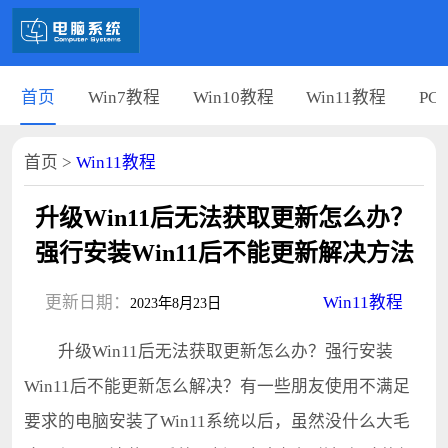
首页
Win7教程
Win10教程
Win11教程
PC
首页
>
Win11教程
升级Win11后无法获取更新怎么办？
强行安装Win11后不能更新解决方法
更新日期：
Win11教程
2023年8月23日
升级Win11后无法获取更新怎么办？强行安装
Win11后不能更新怎么解决？有一些朋友使用不满足
要求的电脑安装了Win11系统以后，虽然没什么大毛