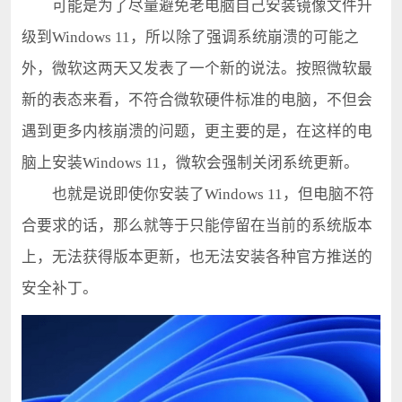
可能是为了尽量避免老电脑自己安装镜像文件升
级到Windows 11，所以除了强调系统崩溃的可能之
外，微软这两天又发表了一个新的说法。按照微软最
新的表态来看，不符合微软硬件标准的电脑，不但会
遇到更多内核崩溃的问题，更主要的是，在这样的电
脑上安装Windows 11，微软会强制关闭系统更新。
也就是说即使你安装了Windows 11，但电脑不符
合要求的话，那么就等于只能停留在当前的系统版本
上，无法获得版本更新，也无法安装各种官方推送的
安全补丁。