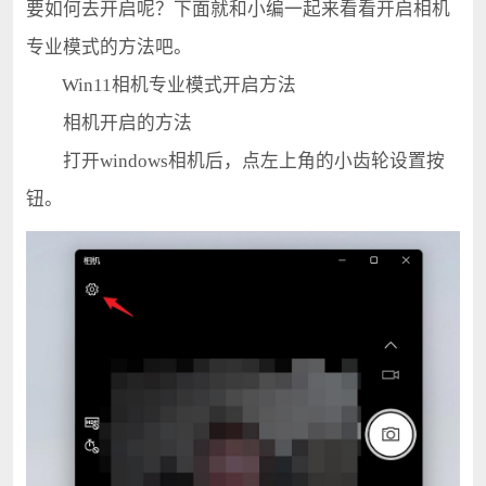
要如何去开启呢？下面就和小编一起来看看开启相机
专业模式的方法吧。
Win11相机专业模式开启方法
相机开启的方法
打开windows相机后，点左上角的小齿轮设置按
钮。