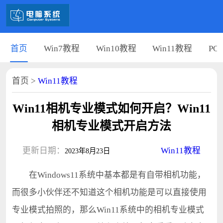
首页
Win7教程
Win10教程
Win11教程
PC
首页
>
Win11教程
Win11相机专业模式如何开启？Win11
相机专业模式开启方法
更新日期：
Win11教程
2023年8月23日
在Windows11系统中基本都是有自带相机功能，
而很多小伙伴还不知道这个相机功能是可以直接使用
专业模式拍照的，那么Win11系统中的相机专业模式