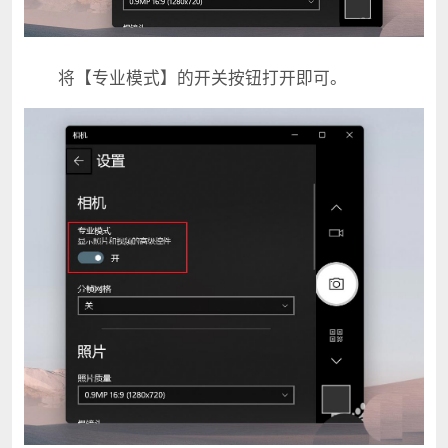
将【专业模式】的开关按钮打开即可。