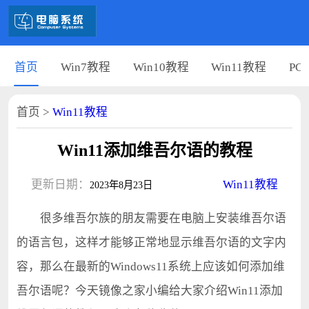
首页
Win7教程
Win10教程
Win11教程
PC
首页
>
Win11教程
Win11添加维吾尔语的教程
更新日期：
Win11教程
2023年8月23日
很多维吾尔族的朋友需要在电脑上安装维吾尔语
的语言包，这样才能够正常地显示维吾尔语的文字内
容，那么在最新的Windows11系统上应该如何添加维
吾尔语呢？今天镜像之家小编给大家介绍Win11添加