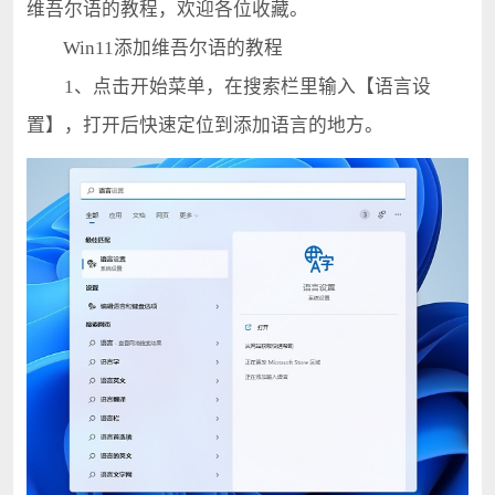
维吾尔语的教程，欢迎各位收藏。
Win11添加维吾尔语的教程
1、点击开始菜单，在搜索栏里输入【语言设
置】，打开后快速定位到添加语言的地方。