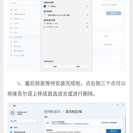
5、最后就是等待安装完成啦。点右侧三个点可以
将维吾尔语上移成首选语言或进行删除。