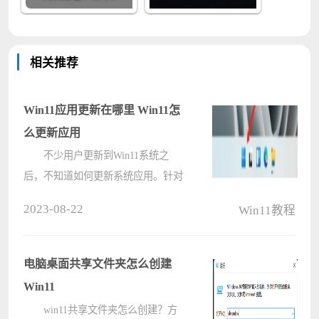
相关推荐
Win11应用更新在哪里 Win11怎
么更新应用
不少用户更新到Win11系统之
后，不知道如何更新系统应用。针对
这个问题，小编下面就给大家展示一
2023-08-22
Win11教程
下Win11更新应用的教程。 方法
如下： 1、点击任务栏上的开始
菜单。 2、打开应用商店。 ????
电脑桌面共享文件夹怎么创建
Win11
win11共享文件夹怎么创建？方