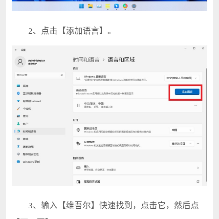
2、点击【添加语言】。
3、输入【维吾尔】快速找到，点击它，然后点