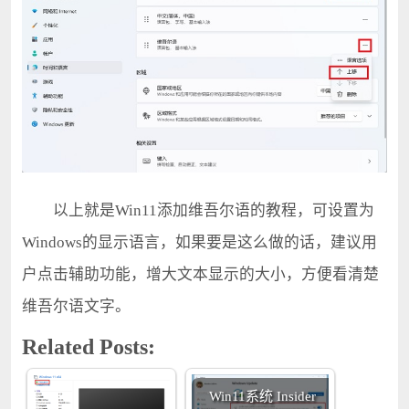
以上就是Win11添加维吾尔语的教程，可设置为
Windows的显示语言，如果要是这么做的话，建议用
户点击辅助功能，增大文本显示的大小，方便看清楚
维吾尔语文字。
Related Posts:
Win11系统 Insider